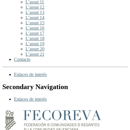
L’assut 11
L’assut 12
L’assut 13
L’assut 14
L’assut 15
L’assut 16
L’assut 17
L’assut 18
L’assut 19
L’assut 20
L’assut 21
Contacto
Enlaces de interés
Secondary Navigation
Enlaces de interés