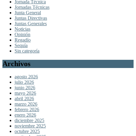
Jornada Técnica
Jornadas Técnicas
Junta General
Juntas Directivas
Juntas Generales
Noticias
Opinión
Regadío
Sequía
Sin categoría
Archivos
agosto 2026
julio 2026
junio 2026
mayo 2026
abril 2026
marzo 2026
febrero 2026
enero 2026
diciembre 2025
noviembre 2025
octubre 2025