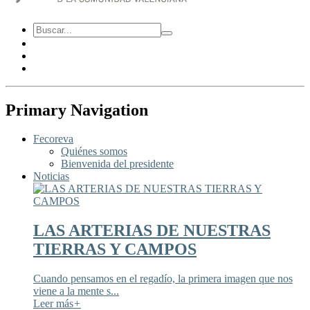
Primary Navigation
Fecoreva
Quiénes somos
Bienvenida del presidente
Noticias
LAS ARTERIAS DE NUESTRAS
TIERRAS Y CAMPOS
Cuando pensamos en el regadío, la primera imagen que nos
viene a la mente s...
Leer más
+