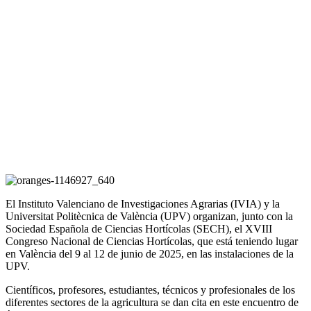
El Instituto Valenciano de Investigaciones Agrarias (IVIA) y la
Universitat Politècnica de València (UPV) organizan, junto con la
Sociedad Española de Ciencias Hortícolas (SECH), el XVIII
Congreso Nacional de Ciencias Hortícolas, que está teniendo lugar
en València del 9 al 12 de junio de 2025, en las instalaciones de la
UPV.
Científicos, profesores, estudiantes, técnicos y profesionales de los
diferentes sectores de la agricultura se dan cita en este encuentro de