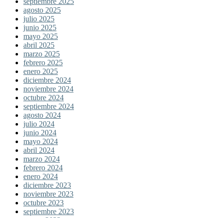
septiembre 2025
agosto 2025
julio 2025
junio 2025
mayo 2025
abril 2025
marzo 2025
febrero 2025
enero 2025
diciembre 2024
noviembre 2024
octubre 2024
septiembre 2024
agosto 2024
julio 2024
junio 2024
mayo 2024
abril 2024
marzo 2024
febrero 2024
enero 2024
diciembre 2023
noviembre 2023
octubre 2023
septiembre 2023