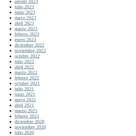
agosto 2023
julio 2023
junio 2023
mayo 2023
abril 2023
marzo 2023
febrero 2023
enero 2023
diciembre 2022
noviembre 2022
octubre 2022
julio 2022
abril 2022
marzo 2022
febrero 2022
octubre 2021
julio 2021
junio 2021
mayo 2021
abril 2021
marzo 2021
febrero 2021
diciembre 2020
noviembre 2020
julio 2020