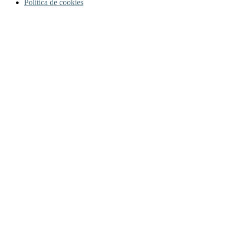
Política de cookies