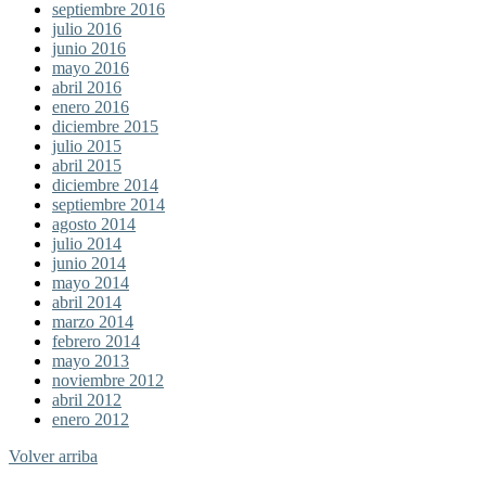
septiembre 2016
julio 2016
junio 2016
mayo 2016
abril 2016
enero 2016
diciembre 2015
julio 2015
abril 2015
diciembre 2014
septiembre 2014
agosto 2014
julio 2014
junio 2014
mayo 2014
abril 2014
marzo 2014
febrero 2014
mayo 2013
noviembre 2012
abril 2012
enero 2012
Volver arriba