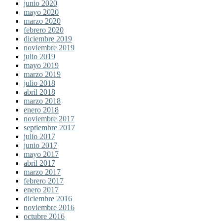
junio 2020
mayo 2020
marzo 2020
febrero 2020
diciembre 2019
noviembre 2019
julio 2019
mayo 2019
marzo 2019
julio 2018
abril 2018
marzo 2018
enero 2018
noviembre 2017
septiembre 2017
julio 2017
junio 2017
mayo 2017
abril 2017
marzo 2017
febrero 2017
enero 2017
diciembre 2016
noviembre 2016
octubre 2016