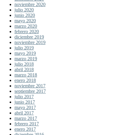
noviembre 2020
julio 2020
junio 2020
mayo 2020
marzo 2020
febrero 2020
diciembre 2019
noviembre 2019
julio 2019
mayo 2019
marzo 2019
julio 2018
abril 2018
marzo 2018
enero 2018
noviembre 2017
septiembre 2017
julio 2017
junio 2017
mayo 2017
abril 2017
marzo 2017
febrero 2017
enero 2017
diciembre 2016