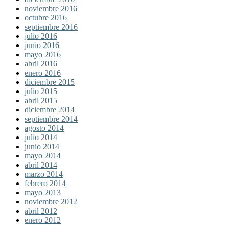
noviembre 2016
octubre 2016
septiembre 2016
julio 2016
junio 2016
mayo 2016
abril 2016
enero 2016
diciembre 2015
julio 2015
abril 2015
diciembre 2014
septiembre 2014
agosto 2014
julio 2014
junio 2014
mayo 2014
abril 2014
marzo 2014
febrero 2014
mayo 2013
noviembre 2012
abril 2012
enero 2012