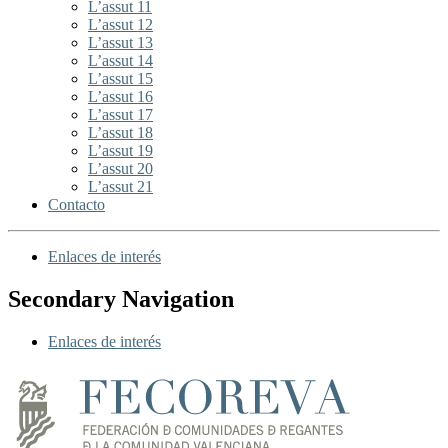
L’assut 11
L’assut 12
L’assut 13
L’assut 14
L’assut 15
L’assut 16
L’assut 17
L’assut 18
L’assut 19
L’assut 20
L’assut 21
Contacto
Enlaces de interés
Secondary Navigation
Enlaces de interés