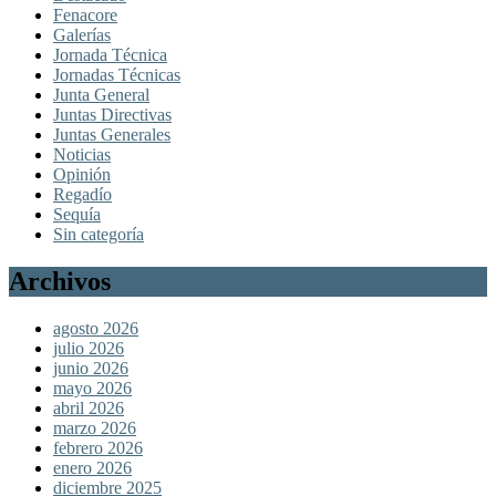
Fenacore
Galerías
Jornada Técnica
Jornadas Técnicas
Junta General
Juntas Directivas
Juntas Generales
Noticias
Opinión
Regadío
Sequía
Sin categoría
Archivos
agosto 2026
julio 2026
junio 2026
mayo 2026
abril 2026
marzo 2026
febrero 2026
enero 2026
diciembre 2025