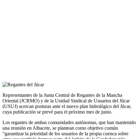
Representantes de la Junta Central de Regantes de la Mancha
Oriental (JCRMO) y de la Unidad Sindical de Usuarios del Júcar
(USUJ) acercan posturas ante el nuevo plan hidrológico del Júcar,
cuya publicación se prevé para el próximo mes de junio.
Los regantes de ambas comunidades autónomas, que han mantenido
una reunión en Albacete, se plantean como objetivo común
“garantizar la prioridad de los usuarios de la propia cuenca sobre