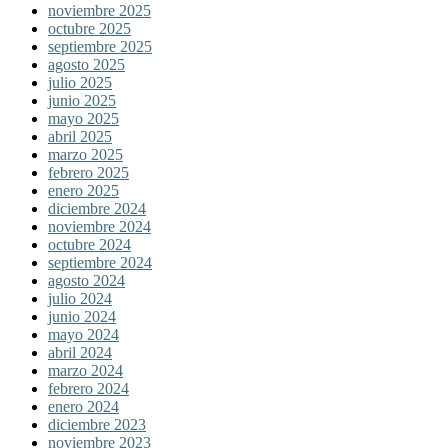
noviembre 2025
octubre 2025
septiembre 2025
agosto 2025
julio 2025
junio 2025
mayo 2025
abril 2025
marzo 2025
febrero 2025
enero 2025
diciembre 2024
noviembre 2024
octubre 2024
septiembre 2024
agosto 2024
julio 2024
junio 2024
mayo 2024
abril 2024
marzo 2024
febrero 2024
enero 2024
diciembre 2023
noviembre 2023