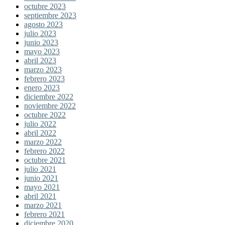
octubre 2023
septiembre 2023
agosto 2023
julio 2023
junio 2023
mayo 2023
abril 2023
marzo 2023
febrero 2023
enero 2023
diciembre 2022
noviembre 2022
octubre 2022
julio 2022
abril 2022
marzo 2022
febrero 2022
octubre 2021
julio 2021
junio 2021
mayo 2021
abril 2021
marzo 2021
febrero 2021
diciembre 2020