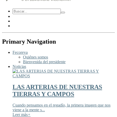
Primary Navigation
Fecoreva
Quiénes somos
Bienvenida del presidente
Noticias
LAS ARTERIAS DE NUESTRAS
TIERRAS Y CAMPOS
Cuando pensamos en el regadío, la primera imagen que nos
viene a la mente s...
Leer más
+