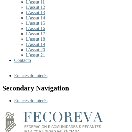
L’assut 11
L’assut 12
L’assut 13
L’assut 14
L’assut 15
L’assut 16
L’assut 17
L’assut 18
L’assut 19
L’assut 20
L’assut 21
Contacto
Enlaces de interés
Secondary Navigation
Enlaces de interés