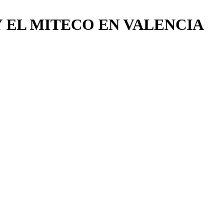
 EL MITECO EN VALENCIA