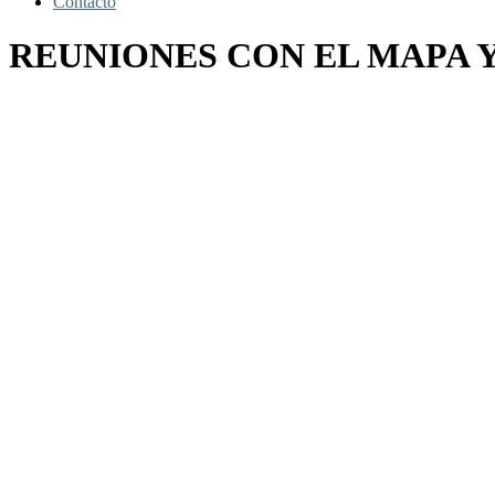
Contacto
REUNIONES CON EL MAPA Y