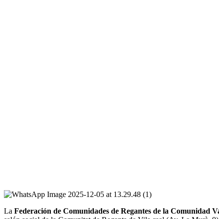
La
Federación de Comunidades de Regantes de la Comunidad