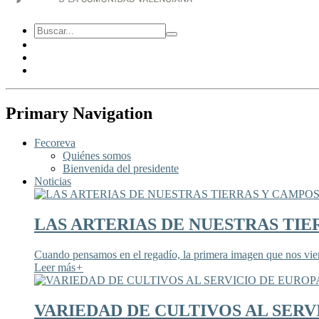
Primary Navigation
Fecoreva
Quiénes somos
Bienvenida del presidente
Noticias
LAS ARTERIAS DE NUESTRAS TIE
Cuando pensamos en el regadío, la primera imagen que nos viene
Leer más
+
VARIEDAD DE CULTIVOS AL SERV