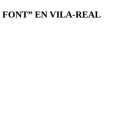
E FONT” EN VILA-REAL