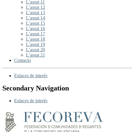
L’assut 11
L’assut 12
L’assut 13
L’assut 14
L’assut 15
L’assut 16
L’assut 17
L’assut 18
L’assut 19
L’assut 20
L’assut 21
Contacto
Enlaces de interés
Secondary Navigation
Enlaces de interés