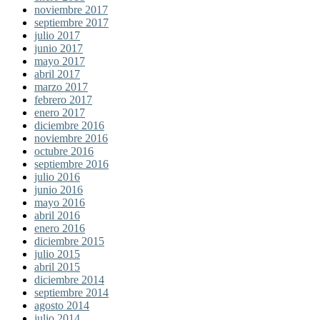
noviembre 2017
septiembre 2017
julio 2017
junio 2017
mayo 2017
abril 2017
marzo 2017
febrero 2017
enero 2017
diciembre 2016
noviembre 2016
octubre 2016
septiembre 2016
julio 2016
junio 2016
mayo 2016
abril 2016
enero 2016
diciembre 2015
julio 2015
abril 2015
diciembre 2014
septiembre 2014
agosto 2014
julio 2014