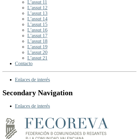
L’assut 11
L’assut 12
L’assut 13
L’assut 14
L’assut 15
L’assut 16
L’assut 17
L’assut 18
L’assut 19
L’assut 20
L’assut 21
Contacto
Enlaces de interés
Secondary Navigation
Enlaces de interés