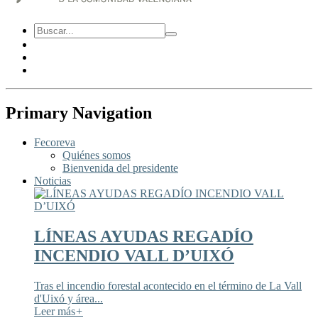
Primary Navigation
Fecoreva
Quiénes somos
Bienvenida del presidente
Noticias
LÍNEAS AYUDAS REGADÍO
INCENDIO VALL D’UIXÓ
Tras el incendio forestal acontecido en el término de La Vall
d'Uixó y área...
Leer más
+