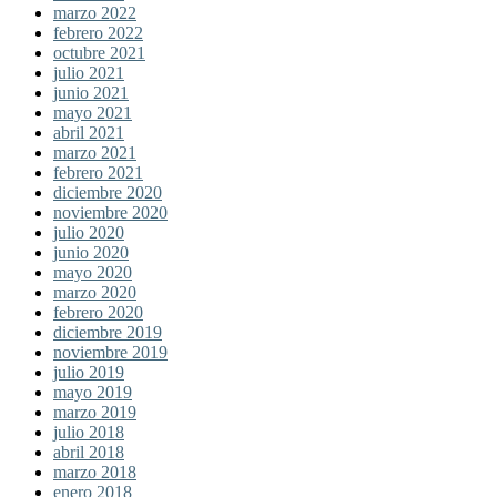
marzo 2022
febrero 2022
octubre 2021
julio 2021
junio 2021
mayo 2021
abril 2021
marzo 2021
febrero 2021
diciembre 2020
noviembre 2020
julio 2020
junio 2020
mayo 2020
marzo 2020
febrero 2020
diciembre 2019
noviembre 2019
julio 2019
mayo 2019
marzo 2019
julio 2018
abril 2018
marzo 2018
enero 2018