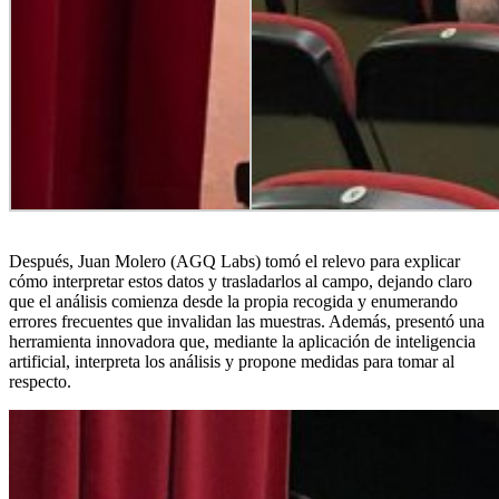
Después, Juan Molero (AGQ Labs) tomó el relevo para explicar
cómo interpretar estos datos y trasladarlos al campo, dejando claro
que el análisis comienza desde la propia recogida y enumerando
errores frecuentes que invalidan las muestras. Además, presentó una
herramienta innovadora que, mediante la aplicación de inteligencia
artificial, interpreta los análisis y propone medidas para tomar al
respecto.