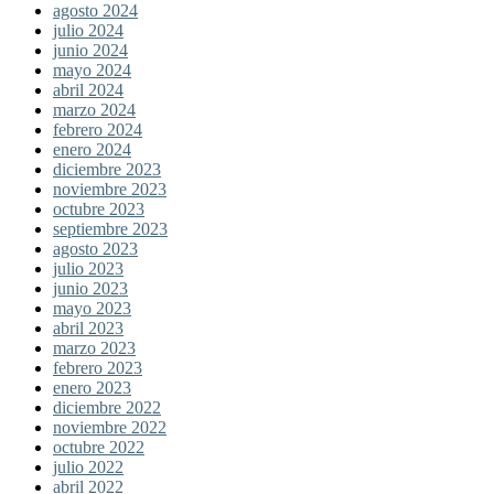
agosto 2024
julio 2024
junio 2024
mayo 2024
abril 2024
marzo 2024
febrero 2024
enero 2024
diciembre 2023
noviembre 2023
octubre 2023
septiembre 2023
agosto 2023
julio 2023
junio 2023
mayo 2023
abril 2023
marzo 2023
febrero 2023
enero 2023
diciembre 2022
noviembre 2022
octubre 2022
julio 2022
abril 2022