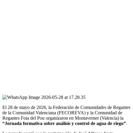
El 28 de mayo de 2026, la Federación de Comunidades de Regantes
de la Comunidad Valenciana (FECOREVA) y la Comunidad de
Regantes Foia del Pou organizaron en Montaverner (Valencia) la
“Jornada formativa sobre análisis y control de agua de riego”
.