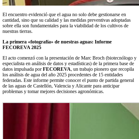
El encuentro evidenció que el agua no solo debe gestionarse en
cantidad, sino que su calidad y las medidas preventivas adoptadas
sobre ella son fundamentales para la viabilidad de los cultivos de
nuestras tierras.
La primera «fotografía» de nuestras aguas: Informe
FECOREVA 2025
El acto comenzó con la presentación de Marc Broch (biotecnólogo y
especialista en análisis de datos y estadísticas) de la primera base de
datos impulsada por
FECOREVA
, un trabajo pionero que recopila
los análisis de agua del año 2025 procedentes de 15 entidades
federadas. Este informe permite conocer el punto de partida general
de las aguas de Castellón, Valencia y Alicante para anticipar
problemas y tomar mejores decisiones agronómicas.