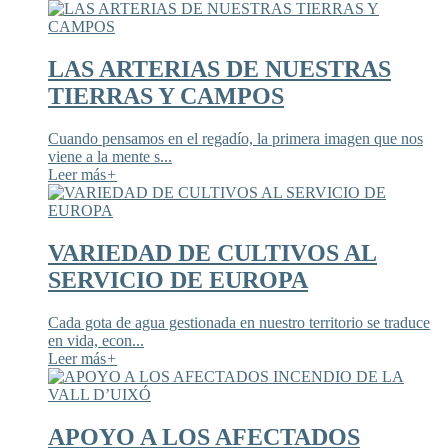
LAS ARTERIAS DE NUESTRAS
TIERRAS Y CAMPOS
Cuando pensamos en el regadío, la primera imagen que nos
viene a la mente s...
Leer más
+
VARIEDAD DE CULTIVOS AL
SERVICIO DE EUROPA
Cada gota de agua gestionada en nuestro territorio se traduce
en vida, econ...
Leer más
+
APOYO A LOS AFECTADOS