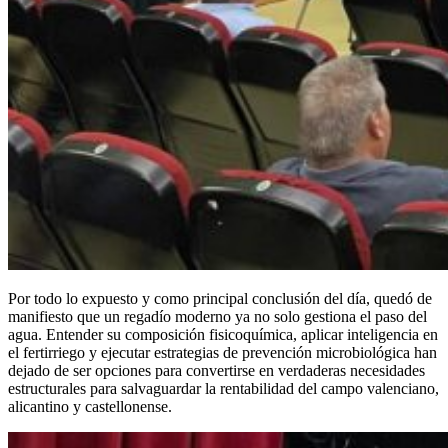
Por todo lo expuesto y como principal conclusión del día, quedó de
manifiesto que un regadío moderno ya no solo gestiona el paso del
agua. Entender su composición fisicoquímica, aplicar inteligencia en
el fertirriego y ejecutar estrategias de prevención microbiológica han
dejado de ser opciones para convertirse en verdaderas necesidades
estructurales para salvaguardar la rentabilidad del campo valenciano,
alicantino y castellonense.