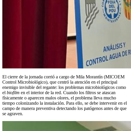
El cierre de la jornada corrió a cargo de Mila Morantín (MICOEM
Control Microbiológico), que centró la atención en el principal
enemigo invisible del regante: los problemas microbiológicos como
el
biofilm
en el interior de la red. Cuando los filtros se atascan
físicamente o aparecen malos olores, el problema lleva mucho
tiempo colonizando la instalación. Para ello, se debe intervenir en el
campo de manera preventiva detectando los patógenos antes de que
se agraven.