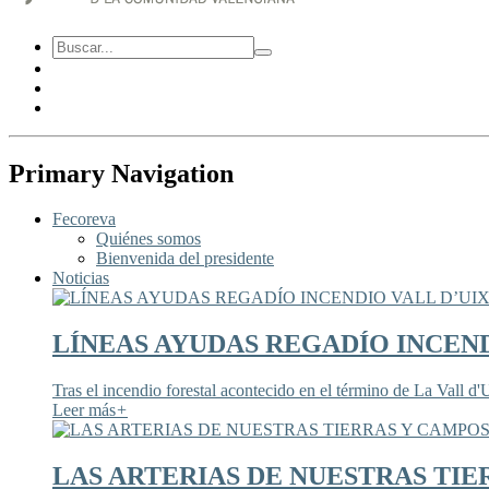
Primary Navigation
Fecoreva
Quiénes somos
Bienvenida del presidente
Noticias
LÍNEAS AYUDAS REGADÍO INCEND
Tras el incendio forestal acontecido en el término de La Vall d'U
Leer más
+
LAS ARTERIAS DE NUESTRAS TIE