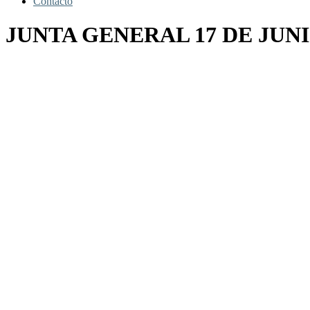
Contacto
JUNTA GENERAL 17 DE JUNI