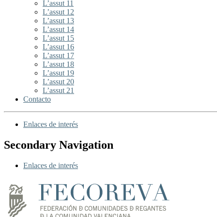
L’assut 11
L’assut 12
L’assut 13
L’assut 14
L’assut 15
L’assut 16
L’assut 17
L’assut 18
L’assut 19
L’assut 20
L’assut 21
Contacto
Enlaces de interés
Secondary Navigation
Enlaces de interés