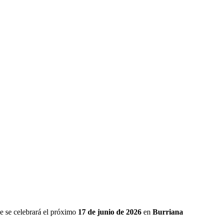
ue se celebrará el próximo
17 de junio de 2026
en
Burriana