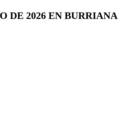
O DE 2026 EN BURRIANA