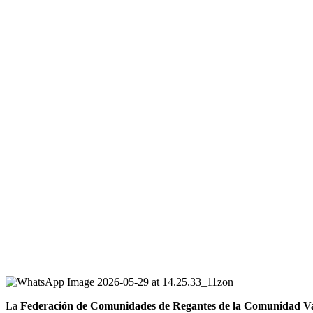
La
Federación de Comunidades de Regantes de la Comunidad