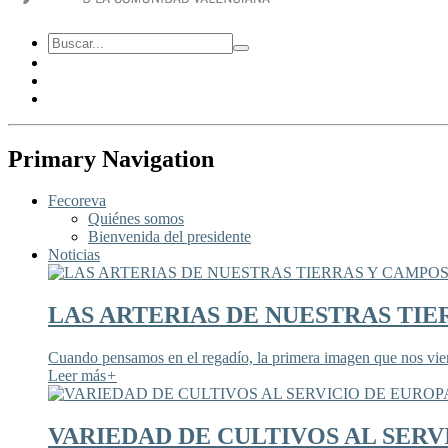
Primary Navigation
Fecoreva
Quiénes somos
Bienvenida del presidente
Noticias
LAS ARTERIAS DE NUESTRAS TIE
Cuando pensamos en el regadío, la primera imagen que nos viene
Leer más
+
VARIEDAD DE CULTIVOS AL SERV