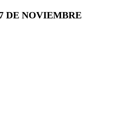
 7 DE NOVIEMBRE