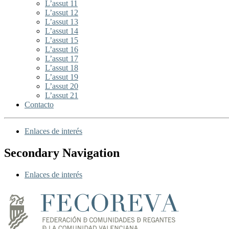
L’assut 11
L’assut 12
L’assut 13
L’assut 14
L’assut 15
L’assut 16
L’assut 17
L’assut 18
L’assut 19
L’assut 20
L’assut 21
Contacto
Enlaces de interés
Secondary Navigation
Enlaces de interés