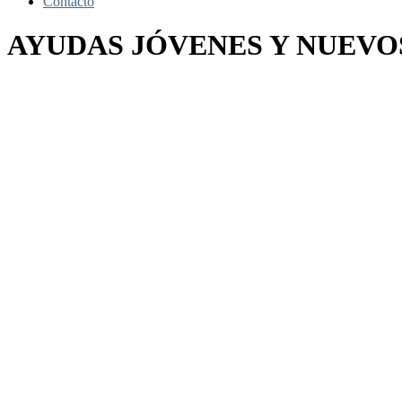
Contacto
AYUDAS JÓVENES Y NUEVO