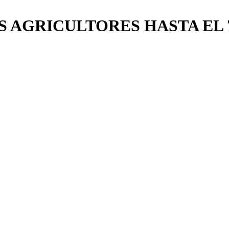
S AGRICULTORES HASTA EL