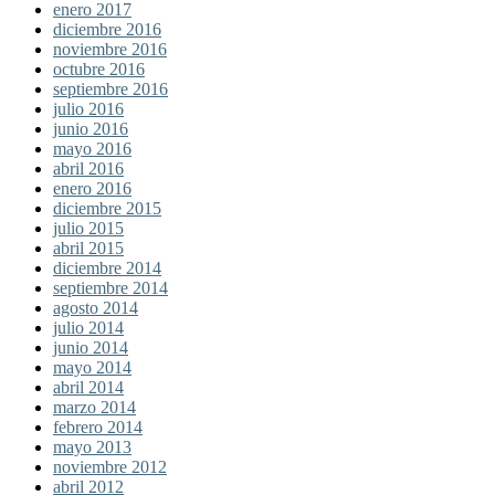
enero 2017
diciembre 2016
noviembre 2016
octubre 2016
septiembre 2016
julio 2016
junio 2016
mayo 2016
abril 2016
enero 2016
diciembre 2015
julio 2015
abril 2015
diciembre 2014
septiembre 2014
agosto 2014
julio 2014
junio 2014
mayo 2014
abril 2014
marzo 2014
febrero 2014
mayo 2013
noviembre 2012
abril 2012