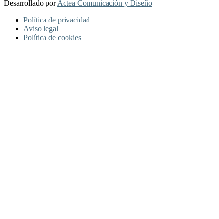
Desarrollado por
Actea Comunicación y Diseño
Política de privacidad
Aviso legal
Política de cookies