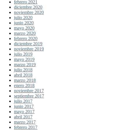
febrero 2021
diciembre 2020
noviembre 2020
julio 2020
junio 2020
mayo 2020
marzo 2020
febrero 2020
diciembre 2019
noviembre 2019
julio 2019
mayo 2019
marzo 2019
julio 2018
abril 2018
marzo 2018
enero 2018
noviembre 2017
septiembre 2017
julio 2017
junio 2017
mayo 2017
abril 2017
marzo 2017
febrero 2017