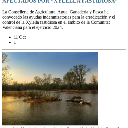
AFECTADOS POR “XYLELLA FASTIDIOSA”
La Conselleria de Agricultura, Agua, Ganadería y Pesca ha
convocado las ayudas indemnizatorias para la erradicación y el
control de la Xylella fastidiosa en el ámbito de la Comunitat
Valenciana para el ejercicio 2024.
11 Oct
1