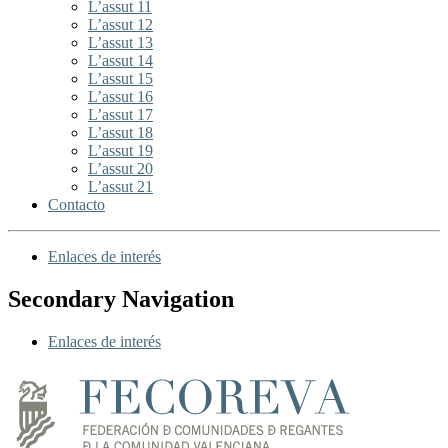
L’assut 11
L’assut 12
L’assut 13
L’assut 14
L’assut 15
L’assut 16
L’assut 17
L’assut 18
L’assut 19
L’assut 20
L’assut 21
Contacto
Enlaces de interés
Secondary Navigation
Enlaces de interés