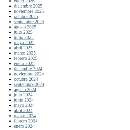
enero 2026
diciembre 2025
noviembre 2025
octubre 2025
septiembre 2025
agosto 2025
julio 2025
junio 2025
mayo 2025
abril 2025
marzo 2025
febrero 2025
enero 2025
diciembre 2024
noviembre 2024
octubre 2024
septiembre 2024
agosto 2024
julio 2024
junio 2024
mayo 2024
abril 2024
marzo 2024
febrero 2024
enero 2024