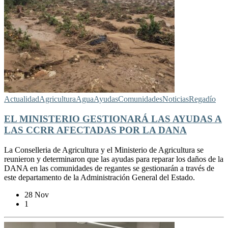
Actualidad
Agricultura
Agua
Ayudas
Comunidades
Noticias
Regadío
EL MINISTERIO GESTIONARÁ LAS AYUDAS A
LAS CCRR AFECTADAS POR LA DANA
La Conselleria de Agricultura y el Ministerio de Agricultura se
reunieron y determinaron que las ayudas para reparar los daños de la
DANA en las comunidades de regantes se gestionarán a través de
este departamento de la Administración General del Estado.
28 Nov
1