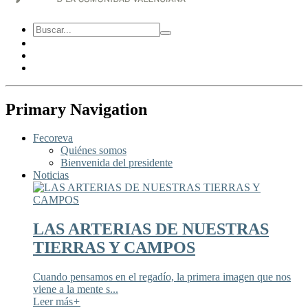
Primary Navigation
Fecoreva
Quiénes somos
Bienvenida del presidente
Noticias
LAS ARTERIAS DE NUESTRAS
TIERRAS Y CAMPOS
Cuando pensamos en el regadío, la primera imagen que nos
viene a la mente s...
Leer más
+