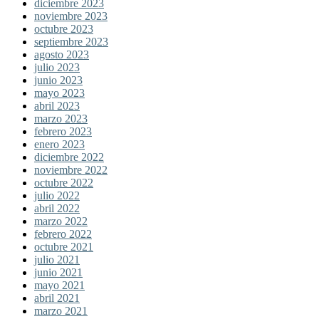
diciembre 2023
noviembre 2023
octubre 2023
septiembre 2023
agosto 2023
julio 2023
junio 2023
mayo 2023
abril 2023
marzo 2023
febrero 2023
enero 2023
diciembre 2022
noviembre 2022
octubre 2022
julio 2022
abril 2022
marzo 2022
febrero 2022
octubre 2021
julio 2021
junio 2021
mayo 2021
abril 2021
marzo 2021