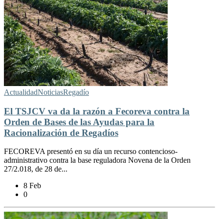
Actualidad
Noticias
Regadío
El TSJCV va da la razón a Fecoreva contra la
Orden de Bases de las Ayudas para la
Racionalización de Regadíos
FECOREVA presentó en su día un recurso contencioso-
administrativo contra la base reguladora Novena de la Orden
27/2.018, de 28 de...
8 Feb
0