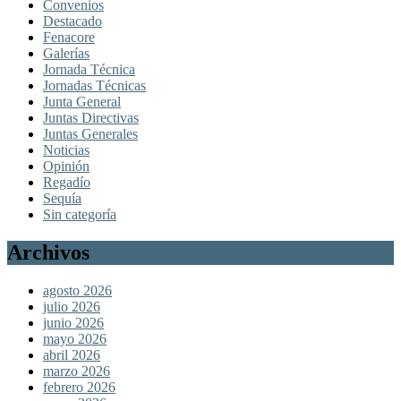
Convenios
Destacado
Fenacore
Galerías
Jornada Técnica
Jornadas Técnicas
Junta General
Juntas Directivas
Juntas Generales
Noticias
Opinión
Regadío
Sequía
Sin categoría
Archivos
agosto 2026
julio 2026
junio 2026
mayo 2026
abril 2026
marzo 2026
febrero 2026