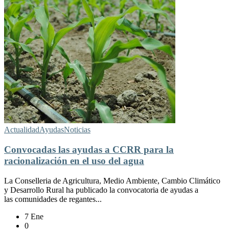
Actualidad
Ayudas
Noticias
Convocadas las ayudas a CCRR para la
racionalización en el uso del agua
La Conselleria de Agricultura, Medio Ambiente, Cambio Climático
y Desarrollo Rural ha publicado la convocatoria de ayudas a
las comunidades de regantes...
7 Ene
0