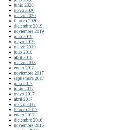
junio 2020
mayo 2020
marzo 2020
febrero 2020
diciembre 2019
noviembre 2019
julio 2019
mayo 2019
marzo 2019
julio 2018
abril 2018
marzo 2018
enero 2018
noviembre 2017
septiembre 2017
julio 2017
junio 2017
mayo 2017
abril 2017
marzo 2017
febrero 2017
enero 2017
diciembre 2016
noviembre 2016