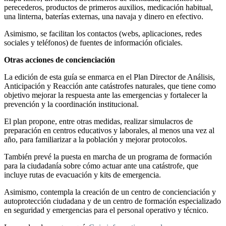
perecederos, productos de primeros auxilios, medicación habitual,
una linterna, baterías externas, una navaja y dinero en efectivo.
Asimismo, se facilitan los contactos (webs, aplicaciones, redes
sociales y teléfonos) de fuentes de información oficiales.
Otras acciones de concienciación
La edición de esta guía se enmarca en el Plan Director de Análisis,
Anticipación y Reacción ante catástrofes naturales, que tiene como
objetivo mejorar la respuesta ante las emergencias y fortalecer la
prevención y la coordinación institucional.
El plan propone, entre otras medidas, realizar simulacros de
preparación en centros educativos y laborales, al menos una vez al
año, para familiarizar a la población y mejorar protocolos.
También prevé la puesta en marcha de un programa de formación
para la ciudadanía sobre cómo actuar ante una catástrofe, que
incluye rutas de evacuación y kits de emergencia.
Asimismo, contempla la creación de un centro de concienciación y
autoprotección ciudadana y de un centro de formación especializado
en seguridad y emergencias para el personal operativo y técnico.