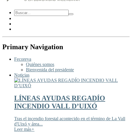
Primary Navigation
Fecoreva
Quiénes somos
Bienvenida del presidente
Noticias
LÍNEAS AYUDAS REGADÍO
INCENDIO VALL D’UIXÓ
Tras el incendio forestal acontecido en el término de La Vall
d'Uixó y área...
Leer más
+