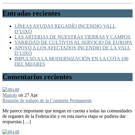
Entradas recientes
LÍNEAS AYUDAS REGADÍO INCENDIO VALL
D’UIXÓ
LAS ARTERIAS DE NUESTRAS TIERRAS Y CAMPOS
VARIEDAD DE CULTIVOS AL SERVICIO DE EUROPA
APOYO A LOS AFECTADOS INCENDIO DE LA VALL
D’UIXÓ
IMPULSO A LA MODERNIZACIÓN EN LA COTA 100
DEL MIJARES
Comentarios recientes
Manolo
on 27 Apr
Reunión de trabajo de la Comisión Permanente
Me parece importante que tengan en cuenta a todas las comunidades
de regantes de la Federación y en esta nueva etapa se pudiera dar
respuestas […]