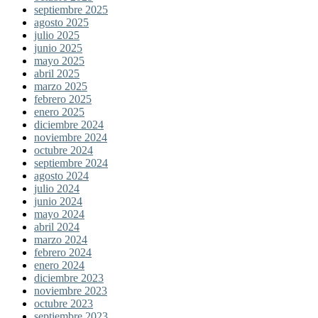
septiembre 2025
agosto 2025
julio 2025
junio 2025
mayo 2025
abril 2025
marzo 2025
febrero 2025
enero 2025
diciembre 2024
noviembre 2024
octubre 2024
septiembre 2024
agosto 2024
julio 2024
junio 2024
mayo 2024
abril 2024
marzo 2024
febrero 2024
enero 2024
diciembre 2023
noviembre 2023
octubre 2023
septiembre 2023