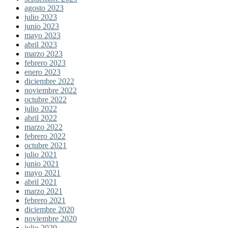
agosto 2023
julio 2023
junio 2023
mayo 2023
abril 2023
marzo 2023
febrero 2023
enero 2023
diciembre 2022
noviembre 2022
octubre 2022
julio 2022
abril 2022
marzo 2022
febrero 2022
octubre 2021
julio 2021
junio 2021
mayo 2021
abril 2021
marzo 2021
febrero 2021
diciembre 2020
noviembre 2020
julio 2020