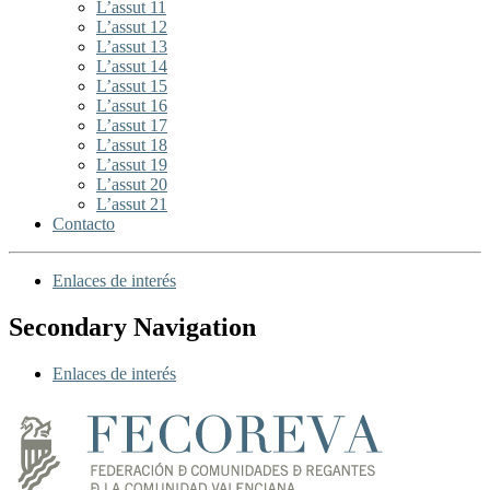
L’assut 11
L’assut 12
L’assut 13
L’assut 14
L’assut 15
L’assut 16
L’assut 17
L’assut 18
L’assut 19
L’assut 20
L’assut 21
Contacto
Enlaces de interés
Secondary Navigation
Enlaces de interés