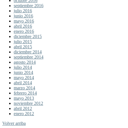
octubre 2016
septiembre 2016
julio 2016
junio 2016
mayo 2016
abril 2016
enero 2016
diciembre 2015
julio 2015
abril 2015
diciembre 2014
septiembre 2014
agosto 2014
julio 2014
junio 2014
mayo 2014
abril 2014
marzo 2014
febrero 2014
mayo 2013
noviembre 2012
abril 2012
enero 2012
Volver arriba