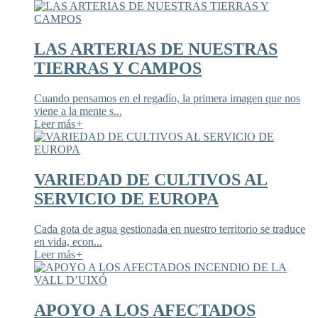
LAS ARTERIAS DE NUESTRAS
TIERRAS Y CAMPOS
Cuando pensamos en el regadío, la primera imagen que nos
viene a la mente s...
Leer más
+
VARIEDAD DE CULTIVOS AL
SERVICIO DE EUROPA
Cada gota de agua gestionada en nuestro territorio se traduce
en vida, econ...
Leer más
+
APOYO A LOS AFECTADOS