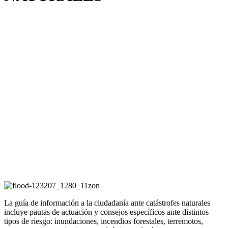
La guía de información a la ciudadanía ante catástrofes naturales
incluye pautas de actuación y consejos específicos ante distintos
tipos de riesgo: inundaciones, incendios forestales, terremotos,