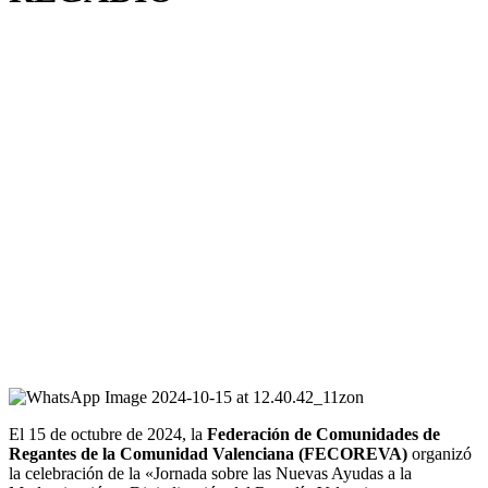
El 15 de octubre de 2024, la
Federación de Comunidades de
Regantes de la Comunidad Valenciana (FECOREVA)
organizó
la celebración de la «Jornada sobre las Nuevas Ayudas a la