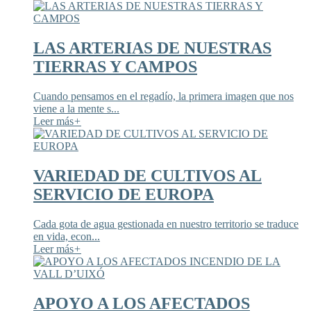
LAS ARTERIAS DE NUESTRAS
TIERRAS Y CAMPOS
Cuando pensamos en el regadío, la primera imagen que nos
viene a la mente s...
Leer más
+
VARIEDAD DE CULTIVOS AL
SERVICIO DE EUROPA
Cada gota de agua gestionada en nuestro territorio se traduce
en vida, econ...
Leer más
+
APOYO A LOS AFECTADOS