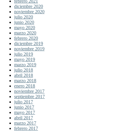
febrero 2021
diciembre 2020
noviembre 2020
julio 2020
junio 2020
mayo 2020
marzo 2020
febrero 2020
diciembre 2019
noviembre 2019
julio 2019
mayo 2019
marzo 2019
julio 2018
abril 2018
marzo 2018
enero 2018
noviembre 2017
septiembre 2017
julio 2017
junio 2017
mayo 2017
abril 2017
marzo 2017
febrero 2017