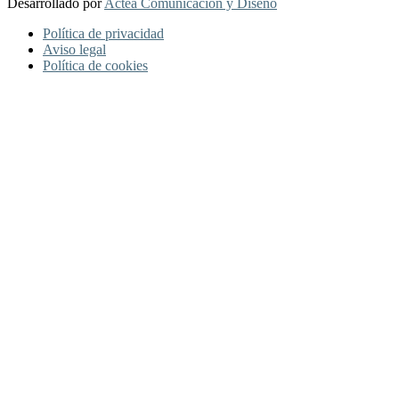
Desarrollado por
Actea Comunicación y Diseño
Política de privacidad
Aviso legal
Política de cookies