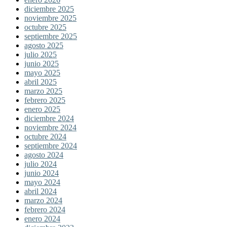
diciembre 2025
noviembre 2025
octubre 2025
septiembre 2025
agosto 2025
julio 2025
junio 2025
mayo 2025
abril 2025
marzo 2025
febrero 2025
enero 2025
diciembre 2024
noviembre 2024
octubre 2024
septiembre 2024
agosto 2024
julio 2024
junio 2024
mayo 2024
abril 2024
marzo 2024
febrero 2024
enero 2024