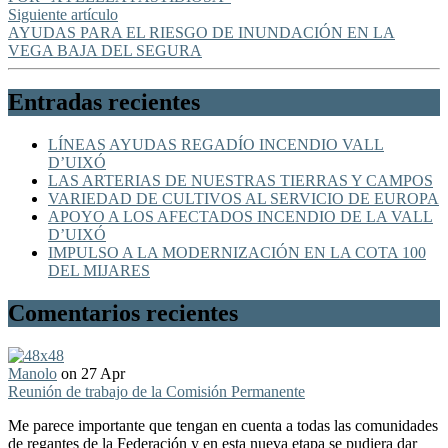
Siguiente artículo
AYUDAS PARA EL RIESGO DE INUNDACIÓN EN LA
VEGA BAJA DEL SEGURA
Entradas recientes
LÍNEAS AYUDAS REGADÍO INCENDIO VALL
D’UIXÓ
LAS ARTERIAS DE NUESTRAS TIERRAS Y CAMPOS
VARIEDAD DE CULTIVOS AL SERVICIO DE EUROPA
APOYO A LOS AFECTADOS INCENDIO DE LA VALL
D’UIXÓ
IMPULSO A LA MODERNIZACIÓN EN LA COTA 100
DEL MIJARES
Comentarios recientes
Manolo
on 27 Apr
Reunión de trabajo de la Comisión Permanente
Me parece importante que tengan en cuenta a todas las comunidades
de regantes de la Federación y en esta nueva etapa se pudiera dar