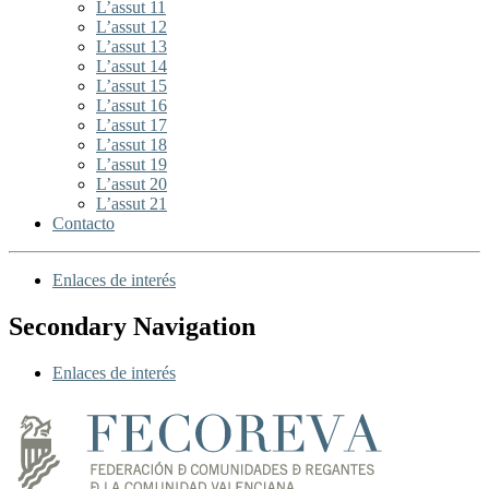
L’assut 11
L’assut 12
L’assut 13
L’assut 14
L’assut 15
L’assut 16
L’assut 17
L’assut 18
L’assut 19
L’assut 20
L’assut 21
Contacto
Enlaces de interés
Secondary Navigation
Enlaces de interés