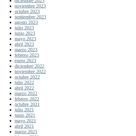
diciembre 2023
noviembre 2023
octubre 2023
septiembre 2023
agosto 2023
julio 2023
junio 2023
mayo 2023
abril 2023
marzo 2023
febrero 2023
enero 2023
diciembre 2022
noviembre 2022
octubre 2022
julio 2022
abril 2022
marzo 2022
febrero 2022
octubre 2021
julio 2021
junio 2021
mayo 2021
abril 2021
marzo 2021