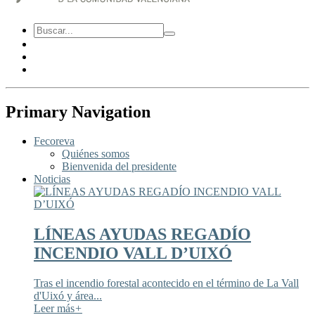
Primary Navigation
Fecoreva
Quiénes somos
Bienvenida del presidente
Noticias
LÍNEAS AYUDAS REGADÍO
INCENDIO VALL D’UIXÓ
Tras el incendio forestal acontecido en el término de La Vall
d'Uixó y área...
Leer más
+