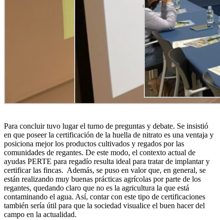
Para concluir tuvo lugar el turno de preguntas y debate. Se insistió
en que poseer la certificación de la huella de nitrato es una ventaja y
posiciona mejor los productos cultivados y regados por las
comunidades de regantes. De este modo, el contexto actual de
ayudas PERTE para regadío resulta ideal para tratar de implantar y
certificar las fincas. Además, se puso en valor que, en general, se
están realizando muy buenas prácticas agrícolas por parte de los
regantes, quedando claro que no es la agricultura la que está
contaminando el agua. Así, contar con este tipo de certificaciones
también sería útil para que la sociedad visualice el buen hacer del
campo en la actualidad.