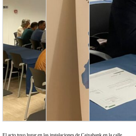
El acto tuvo lugar en las instalaciones de Caixabank en la calle