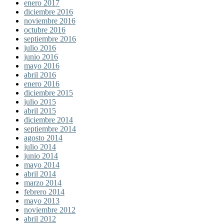
enero 2017
diciembre 2016
noviembre 2016
octubre 2016
septiembre 2016
julio 2016
junio 2016
mayo 2016
abril 2016
enero 2016
diciembre 2015
julio 2015
abril 2015
diciembre 2014
septiembre 2014
agosto 2014
julio 2014
junio 2014
mayo 2014
abril 2014
marzo 2014
febrero 2014
mayo 2013
noviembre 2012
abril 2012