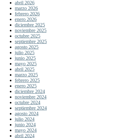
abril 2026
marzo 2026
febrero 2026
enero 2026
diciembre 2025
noviembre 2025
octubre 2025
septiembre 2025
agosto 2025
julio 2025
junio 2025
mayo 2025
abril 2025
marzo 2025
febrero 2025
enero 2025
diciembre 2024
noviembre 2024
octubre 2024
septiembre 2024
agosto 2024
julio 2024
junio 2024
mayo 2024
abril 2024