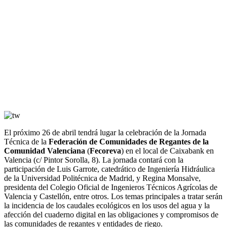
El próximo 26 de abril tendrá lugar la celebración de la Jornada
Técnica de la
Federación de Comunidades de Regantes de la
Comunidad Valenciana
(
Fecoreva
) en el local de Caixabank en
Valencia (c/ Pintor Sorolla, 8). La jornada contará con la
participación de Luis Garrote, catedrático de Ingeniería Hidráulica
de la Universidad Politécnica de Madrid, y Regina Monsalve,
presidenta del Colegio Oficial de Ingenieros Técnicos Agrícolas de
Valencia y Castellón, entre otros. Los temas principales a tratar serán
la incidencia de los caudales ecológicos en los usos del agua y la
afección del cuaderno digital en las obligaciones y compromisos de
las comunidades de regantes y entidades de riego.