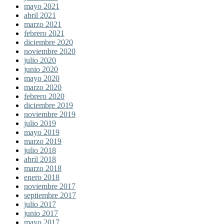
mayo 2021
abril 2021
marzo 2021
febrero 2021
diciembre 2020
noviembre 2020
julio 2020
junio 2020
mayo 2020
marzo 2020
febrero 2020
diciembre 2019
noviembre 2019
julio 2019
mayo 2019
marzo 2019
julio 2018
abril 2018
marzo 2018
enero 2018
noviembre 2017
septiembre 2017
julio 2017
junio 2017
mayo 2017