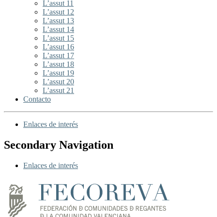
L’assut 11
L’assut 12
L’assut 13
L’assut 14
L’assut 15
L’assut 16
L’assut 17
L’assut 18
L’assut 19
L’assut 20
L’assut 21
Contacto
Enlaces de interés
Secondary Navigation
Enlaces de interés