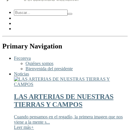
Primary Navigation
Fecoreva
Quiénes somos
Bienvenida del presidente
Noticias
LAS ARTERIAS DE NUESTRAS
TIERRAS Y CAMPOS
Cuando pensamos en el regadío, la primera imagen que nos
viene a la mente s...
Leer más
+