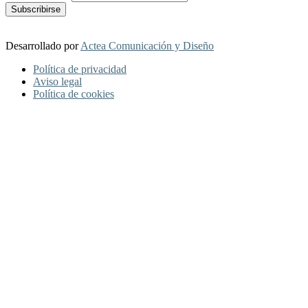
Desarrollado por
Actea Comunicación y Diseño
Política de privacidad
Aviso legal
Política de cookies