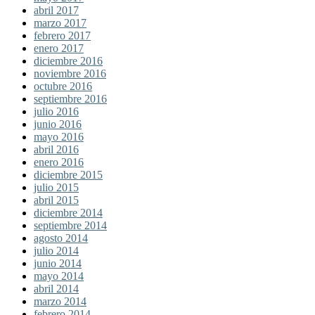
abril 2017
marzo 2017
febrero 2017
enero 2017
diciembre 2016
noviembre 2016
octubre 2016
septiembre 2016
julio 2016
junio 2016
mayo 2016
abril 2016
enero 2016
diciembre 2015
julio 2015
abril 2015
diciembre 2014
septiembre 2014
agosto 2014
julio 2014
junio 2014
mayo 2014
abril 2014
marzo 2014
febrero 2014