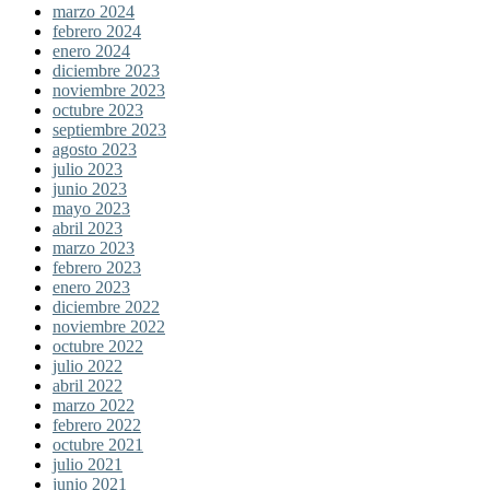
marzo 2024
febrero 2024
enero 2024
diciembre 2023
noviembre 2023
octubre 2023
septiembre 2023
agosto 2023
julio 2023
junio 2023
mayo 2023
abril 2023
marzo 2023
febrero 2023
enero 2023
diciembre 2022
noviembre 2022
octubre 2022
julio 2022
abril 2022
marzo 2022
febrero 2022
octubre 2021
julio 2021
junio 2021