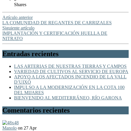
Shares
Artículo anterior
LA COMUNIDAD DE REGANTES DE CARRIZALES
Siguiente artículo
IMPLANTACIÓN Y CERTIFICACIÓN HUELLA DE
NITRATO
Entradas recientes
LAS ARTERIAS DE NUESTRAS TIERRAS Y CAMPOS
VARIEDAD DE CULTIVOS AL SERVICIO DE EUROPA
APOYO A LOS AFECTADOS INCENDIO DE LA VALL
D’UIXÓ
IMPULSO A LA MODERNIZACIÓN EN LA COTA 100
DEL MIJARES
BIENVENIDO AL MEDITERRÁNEO, RÍO GARONA
Comentarios recientes
Manolo
on 27 Apr