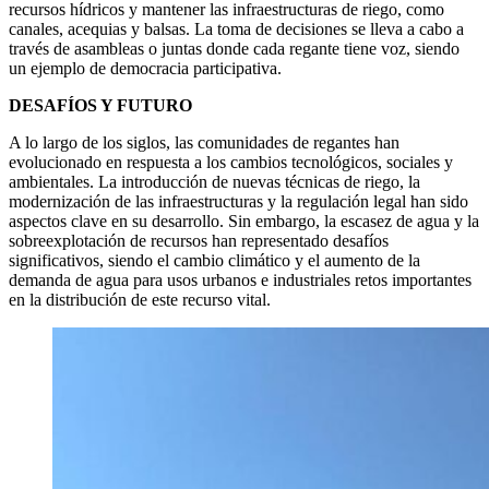
recursos hídricos y mantener las infraestructuras de riego, como
canales, acequias y balsas. La toma de decisiones se lleva a cabo a
través de asambleas o juntas donde cada regante tiene voz, siendo
un ejemplo de democracia participativa.
DESAFÍOS Y FUTURO
A lo largo de los siglos, las comunidades de regantes han
evolucionado en respuesta a los cambios tecnológicos, sociales y
ambientales. La introducción de nuevas técnicas de riego, la
modernización de las infraestructuras y la regulación legal han sido
aspectos clave en su desarrollo. Sin embargo, la escasez de agua y la
sobreexplotación de recursos han representado desafíos
significativos, siendo el cambio climático y el aumento de la
demanda de agua para usos urbanos e industriales retos importantes
en la distribución de este recurso vital.