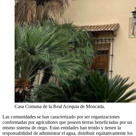
Casa Comuna de la Real Acequia de Moncada.
Las comunidades se han caracterizado por ser organizaciones
conformadas por agricultores que poseen tierras beneficiadas por un
mismo sistema de riego. Estas entidades han tenido y tienen la
responsabilidad de administrar el agua, distribuir equitativamente los