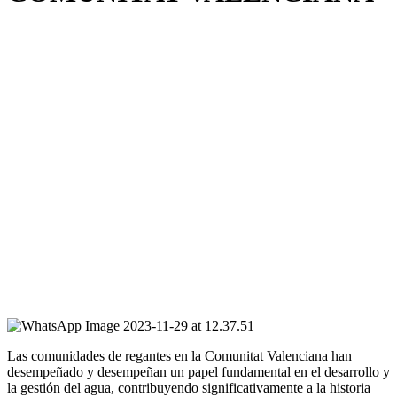
Las comunidades de regantes en la Comunitat Valenciana han
desempeñado y desempeñan un papel fundamental en el desarrollo y
la gestión del agua, contribuyendo significativamente a la historia