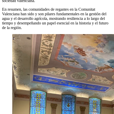
sociedad valenciana.
En resumen, las comunidades de regantes en la Comunitat
Valenciana han sido y son pilares fundamentales en la gestión del
agua y el desarrollo agrícola, mostrando resiliencia a lo largo del
tiempo y desempeñando un papel esencial en la historia y el futuro
de la región.