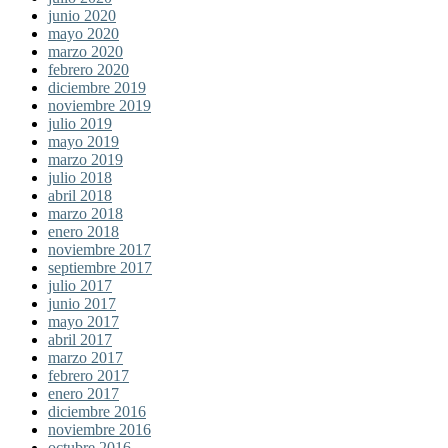
junio 2020
mayo 2020
marzo 2020
febrero 2020
diciembre 2019
noviembre 2019
julio 2019
mayo 2019
marzo 2019
julio 2018
abril 2018
marzo 2018
enero 2018
noviembre 2017
septiembre 2017
julio 2017
junio 2017
mayo 2017
abril 2017
marzo 2017
febrero 2017
enero 2017
diciembre 2016
noviembre 2016
octubre 2016