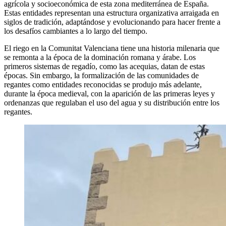
agrícola y socioeconómica de esta zona mediterránea de España.
Estas entidades representan una estructura organizativa arraigada en
siglos de tradición, adaptándose y evolucionando para hacer frente a
los desafíos cambiantes a lo largo del tiempo.
El riego en la Comunitat Valenciana tiene una historia milenaria que
se remonta a la época de la dominación romana y árabe. Los
primeros sistemas de regadío, como las acequias, datan de estas
épocas. Sin embargo, la formalización de las comunidades de
regantes como entidades reconocidas se produjo más adelante,
durante la época medieval, con la aparición de las primeras leyes y
ordenanzas que regulaban el uso del agua y su distribución entre los
regantes.