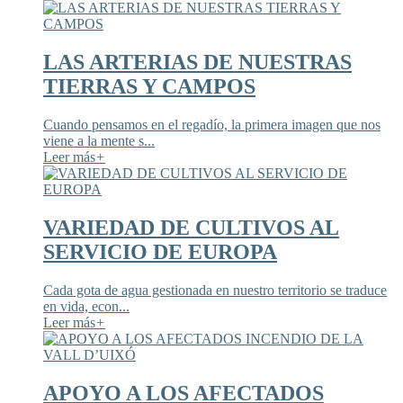
LAS ARTERIAS DE NUESTRAS
TIERRAS Y CAMPOS
Cuando pensamos en el regadío, la primera imagen que nos
viene a la mente s...
Leer más
+
VARIEDAD DE CULTIVOS AL
SERVICIO DE EUROPA
Cada gota de agua gestionada en nuestro territorio se traduce
en vida, econ...
Leer más
+
APOYO A LOS AFECTADOS