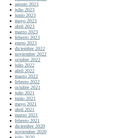
agosto 2023
julio 2023
junio 2023
mayo 2023
abril 2023
marzo 2023
febrero 2023
enero 2023
diciembre 2022
noviembre 2022
octubre 2022
julio 2022
abril 2022
marzo 2022
febrero 2022
octubre 2021
julio 2021
junio 2021
mayo 2021
abril 2021
marzo 2021
febrero 2021
diciembre 2020
noviembre 2020
julio 2020