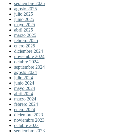
septiembre 2025
agosto 2025
julio 2025
junio 2025
mayo 2025
abril 2025
marzo 2025
febrero 2025
enero 2025
diciembre 2024
noviembre 2024
octubre 2024
septiembre 2024
agosto 2024
julio 2024
junio 2024
mayo 2024
abril 2024
marzo 2024
febrero 2024
enero 2024
diciembre 2023
noviembre 2023
octubre 2023
septiembre 2023