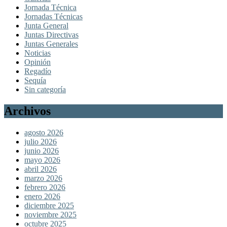
Jornada Técnica
Jornadas Técnicas
Junta General
Juntas Directivas
Juntas Generales
Noticias
Opinión
Regadío
Sequía
Sin categoría
Archivos
agosto 2026
julio 2026
junio 2026
mayo 2026
abril 2026
marzo 2026
febrero 2026
enero 2026
diciembre 2025
noviembre 2025
octubre 2025