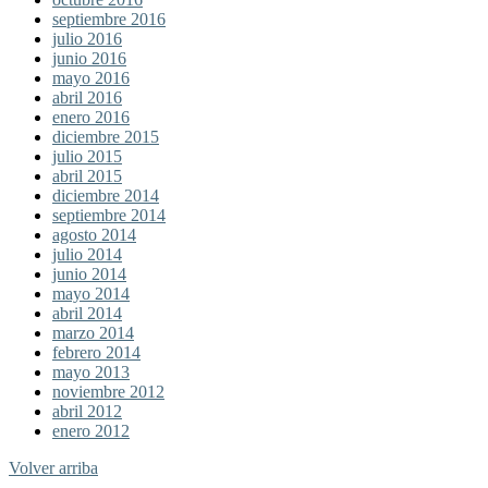
septiembre 2016
julio 2016
junio 2016
mayo 2016
abril 2016
enero 2016
diciembre 2015
julio 2015
abril 2015
diciembre 2014
septiembre 2014
agosto 2014
julio 2014
junio 2014
mayo 2014
abril 2014
marzo 2014
febrero 2014
mayo 2013
noviembre 2012
abril 2012
enero 2012
Volver arriba