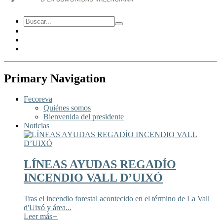
Primary Navigation
Fecoreva
Quiénes somos
Bienvenida del presidente
Noticias
LÍNEAS AYUDAS REGADÍO
INCENDIO VALL D’UIXÓ
Tras el incendio forestal acontecido en el término de La Vall
d'Uixó y área...
Leer más
+