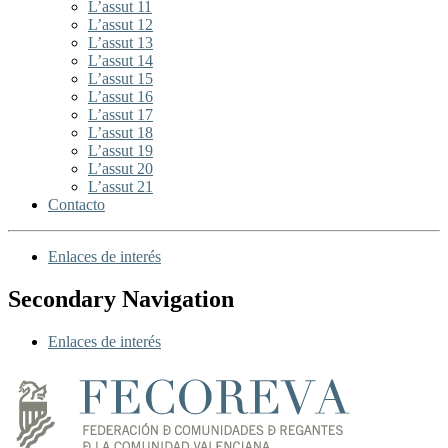
L’assut 11
L’assut 12
L’assut 13
L’assut 14
L’assut 15
L’assut 16
L’assut 17
L’assut 18
L’assut 19
L’assut 20
L’assut 21
Contacto
Enlaces de interés
Secondary Navigation
Enlaces de interés