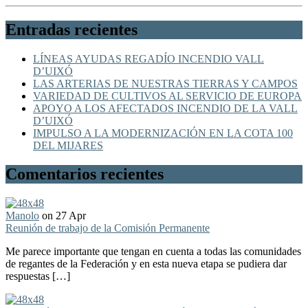
Entradas recientes
LÍNEAS AYUDAS REGADÍO INCENDIO VALL
D’UIXÓ
LAS ARTERIAS DE NUESTRAS TIERRAS Y CAMPOS
VARIEDAD DE CULTIVOS AL SERVICIO DE EUROPA
APOYO A LOS AFECTADOS INCENDIO DE LA VALL
D’UIXÓ
IMPULSO A LA MODERNIZACIÓN EN LA COTA 100
DEL MIJARES
Comentarios recientes
Manolo
on 27 Apr
Reunión de trabajo de la Comisión Permanente
Me parece importante que tengan en cuenta a todas las comunidades
de regantes de la Federación y en esta nueva etapa se pudiera dar
respuestas […]