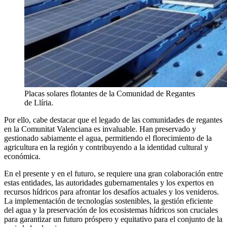
Placas solares flotantes de la Comunidad de Regantes
de Llíria.
Por ello, cabe destacar que el legado de las comunidades de regantes
en la Comunitat Valenciana es invaluable. Han preservado y
gestionado sabiamente el agua, permitiendo el florecimiento de la
agricultura en la región y contribuyendo a la identidad cultural y
económica.
En el presente y en el futuro, se requiere una gran colaboración entre
estas entidades, las autoridades gubernamentales y los expertos en
recursos hídricos para afrontar los desafíos actuales y los venideros.
La implementación de tecnologías sostenibles, la gestión eficiente
del agua y la preservación de los ecosistemas hídricos son cruciales
para garantizar un futuro próspero y equitativo para el conjunto de la