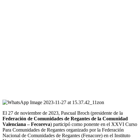
El 27 de noviembre de 2023, Pascual Broch (presidente de la
Federación de Comunidades de Regantes de la Comunidad
Valenciana – Fecoreva
) participó como ponente en el XXVI Curso
Para Comunidades de Regantes organizado por la Federación
Nacional de Comunidades de Regantes (Fenacore) en el Instituto