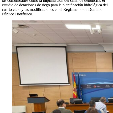
las comunidades como la implantación del canal de denuncias; el
estudio de dotaciones de riego para la planificación hidrológica del
cuarto ciclo y las modificaciones en el Reglamento de Dominio
Público Hidráulico.