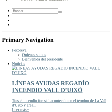
Primary Navigation
Fecoreva
Quiénes somos
Bienvenida del presidente
Noticias
LÍNEAS AYUDAS REGADÍO
INCENDIO VALL D’UIXÓ
Tras el incendio forestal acontecido en el término de La Vall
d'Uixó y área...
Leer más
+