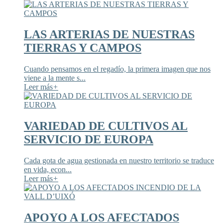
LAS ARTERIAS DE NUESTRAS
TIERRAS Y CAMPOS
Cuando pensamos en el regadío, la primera imagen que nos
viene a la mente s...
Leer más
+
VARIEDAD DE CULTIVOS AL
SERVICIO DE EUROPA
Cada gota de agua gestionada en nuestro territorio se traduce
en vida, econ...
Leer más
+
APOYO A LOS AFECTADOS