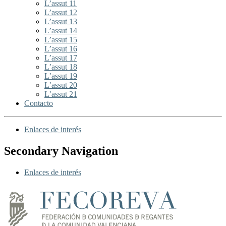
L’assut 11
L’assut 12
L’assut 13
L’assut 14
L’assut 15
L’assut 16
L’assut 17
L’assut 18
L’assut 19
L’assut 20
L’assut 21
Contacto
Enlaces de interés
Secondary Navigation
Enlaces de interés