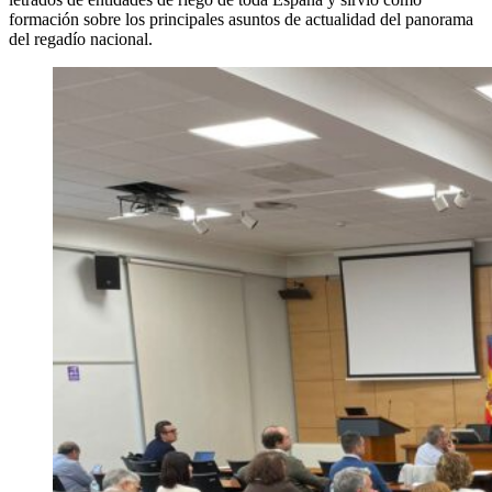
formación sobre los principales asuntos de actualidad del panorama
del regadío nacional.