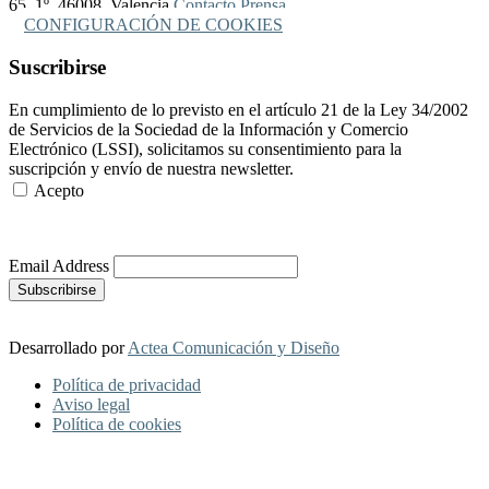
65, 1º, 46008, Valencia
Contacto Prensa
CONFIGURACIÓN DE COOKIES
Suscribirse
En cumplimiento de lo previsto en el artículo 21 de la Ley 34/2002
de Servicios de la Sociedad de la Información y Comercio
Electrónico (LSSI), solicitamos su consentimiento para la
suscripción y envío de nuestra newsletter.
Acepto
Más Información
Email Address
Desarrollado por
Actea Comunicación y Diseño
Política de privacidad
Aviso legal
Política de cookies