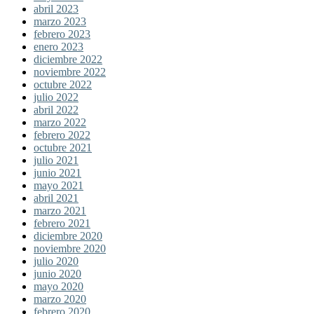
abril 2023
marzo 2023
febrero 2023
enero 2023
diciembre 2022
noviembre 2022
octubre 2022
julio 2022
abril 2022
marzo 2022
febrero 2022
octubre 2021
julio 2021
junio 2021
mayo 2021
abril 2021
marzo 2021
febrero 2021
diciembre 2020
noviembre 2020
julio 2020
junio 2020
mayo 2020
marzo 2020
febrero 2020