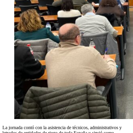
La jornada contó con la asistencia de técnicos, administrativos y
letrados de entidades de riego de toda España y sirvió como