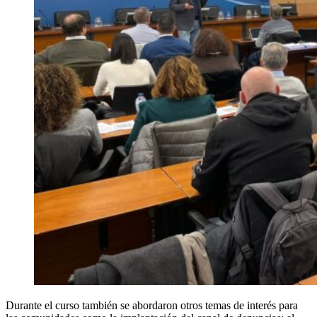
Durante el curso también se abordaron otros temas de interés para