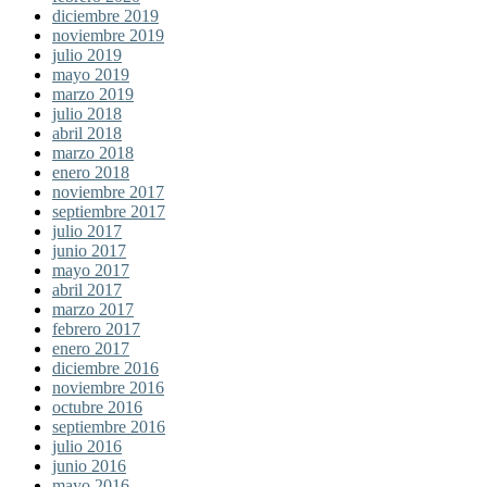
diciembre 2019
noviembre 2019
julio 2019
mayo 2019
marzo 2019
julio 2018
abril 2018
marzo 2018
enero 2018
noviembre 2017
septiembre 2017
julio 2017
junio 2017
mayo 2017
abril 2017
marzo 2017
febrero 2017
enero 2017
diciembre 2016
noviembre 2016
octubre 2016
septiembre 2016
julio 2016
junio 2016
mayo 2016