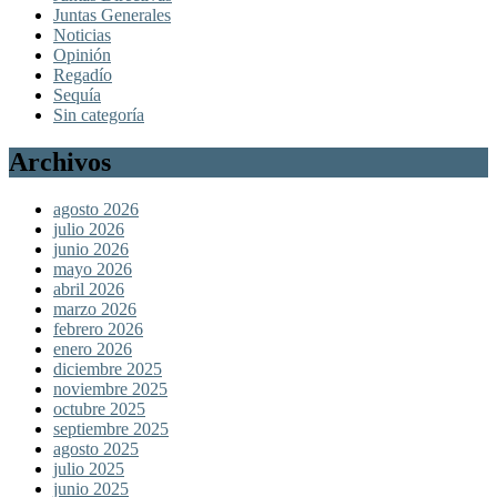
Juntas Generales
Noticias
Opinión
Regadío
Sequía
Sin categoría
Archivos
agosto 2026
julio 2026
junio 2026
mayo 2026
abril 2026
marzo 2026
febrero 2026
enero 2026
diciembre 2025
noviembre 2025
octubre 2025
septiembre 2025
agosto 2025
julio 2025
junio 2025