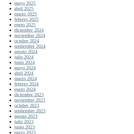
mayo 2025
abril 2025
marzo 2025
febrero 2025
enero 2025
diciembre 2024
noviembre 2024
octubre 2024
septiembre 2024
agosto 2024
julio 2024
junio 2024
mayo 2024
abril 2024
marzo 2024
febrero 2024
enero 2024
diciembre 2023
noviembre 2023
octubre 2023
septiembre 2023
agosto 2023
julio 2023
junio 2023
mayo 2023