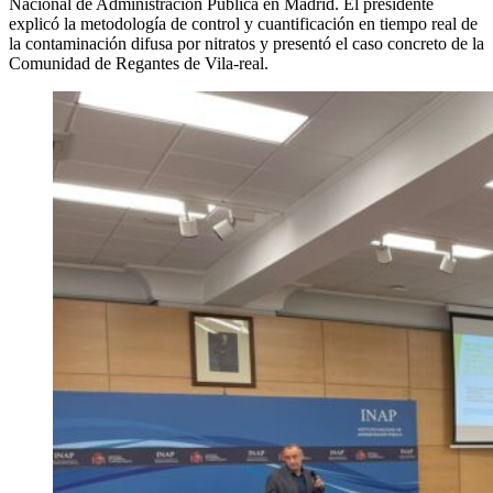
Nacional de Administración Pública en Madrid. El presidente
explicó la metodología de control y cuantificación en tiempo real de
la contaminación difusa por nitratos y presentó el caso concreto de la
Comunidad de Regantes de Vila-real.