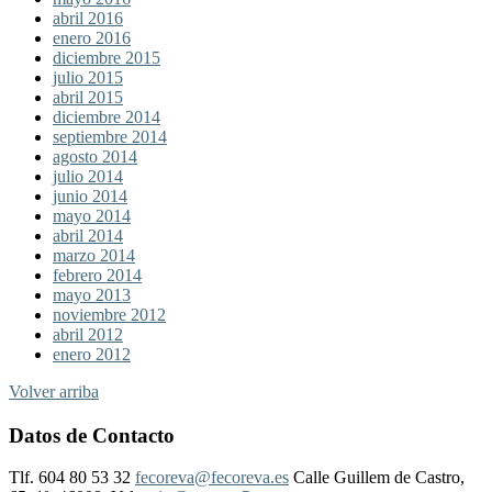
abril 2016
enero 2016
diciembre 2015
julio 2015
abril 2015
diciembre 2014
septiembre 2014
agosto 2014
julio 2014
junio 2014
mayo 2014
abril 2014
marzo 2014
febrero 2014
mayo 2013
noviembre 2012
abril 2012
enero 2012
Volver arriba
Datos de Contacto
Tlf. 604 80 53 32
fecoreva@fecoreva.es
Calle Guillem de Castro,