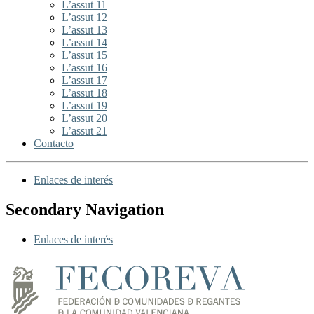
L’assut 11
L’assut 12
L’assut 13
L’assut 14
L’assut 15
L’assut 16
L’assut 17
L’assut 18
L’assut 19
L’assut 20
L’assut 21
Contacto
Enlaces de interés
Secondary Navigation
Enlaces de interés