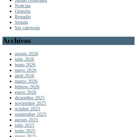
Juntas Generales
Noticias
Opinión
Regadío
Sequía
Sin categoría
Archivos
agosto 2026
julio 2026
junio 2026
mayo 2026
abril 2026
marzo 2026
febrero 2026
enero 2026
diciembre 2025
noviembre 2025
octubre 2025
septiembre 2025
agosto 2025
julio 2025
junio 2025
mayo 2025