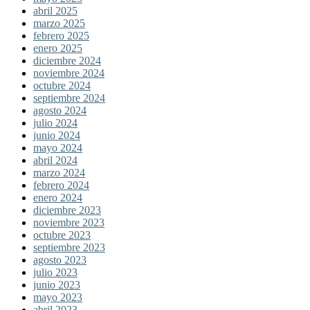
abril 2025
marzo 2025
febrero 2025
enero 2025
diciembre 2024
noviembre 2024
octubre 2024
septiembre 2024
agosto 2024
julio 2024
junio 2024
mayo 2024
abril 2024
marzo 2024
febrero 2024
enero 2024
diciembre 2023
noviembre 2023
octubre 2023
septiembre 2023
agosto 2023
julio 2023
junio 2023
mayo 2023
abril 2023