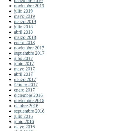
diciembre 2019
noviembre 2019
julio 2019
mayo 2019
marzo 2019
julio 2018
abril 2018
marzo 2018
enero 2018
noviembre 2017
septiembre 2017
julio 2017
junio 2017
mayo 2017
abril 2017
marzo 2017
febrero 2017
enero 2017
diciembre 2016
noviembre 2016
octubre 2016
septiembre 2016
julio 2016
junio 2016
mayo 2016