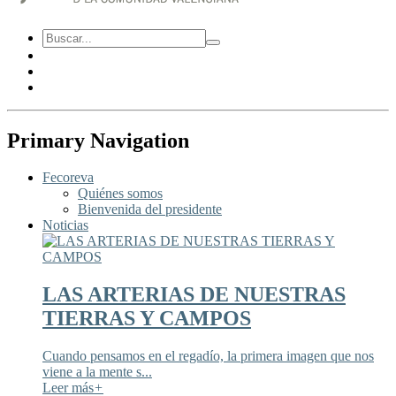
Primary Navigation
Fecoreva
Quiénes somos
Bienvenida del presidente
Noticias
LAS ARTERIAS DE NUESTRAS
TIERRAS Y CAMPOS
Cuando pensamos en el regadío, la primera imagen que nos
viene a la mente s...
Leer más
+