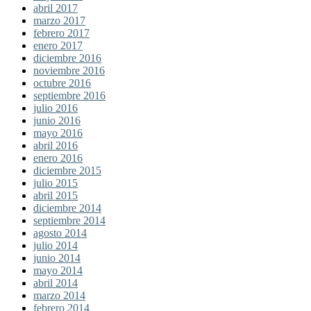
abril 2017
marzo 2017
febrero 2017
enero 2017
diciembre 2016
noviembre 2016
octubre 2016
septiembre 2016
julio 2016
junio 2016
mayo 2016
abril 2016
enero 2016
diciembre 2015
julio 2015
abril 2015
diciembre 2014
septiembre 2014
agosto 2014
julio 2014
junio 2014
mayo 2014
abril 2014
marzo 2014
febrero 2014