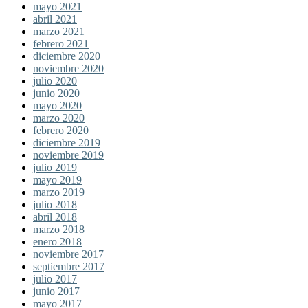
mayo 2021
abril 2021
marzo 2021
febrero 2021
diciembre 2020
noviembre 2020
julio 2020
junio 2020
mayo 2020
marzo 2020
febrero 2020
diciembre 2019
noviembre 2019
julio 2019
mayo 2019
marzo 2019
julio 2018
abril 2018
marzo 2018
enero 2018
noviembre 2017
septiembre 2017
julio 2017
junio 2017
mayo 2017