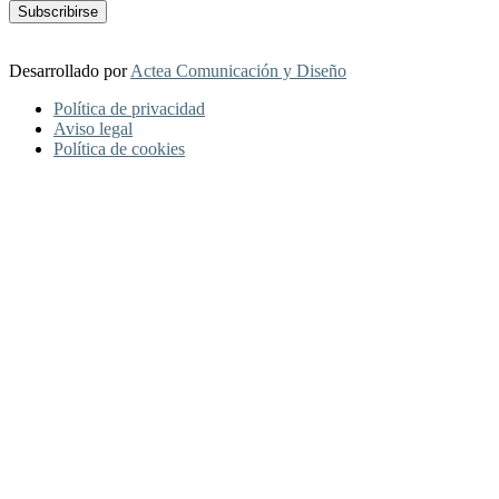
Desarrollado por
Actea Comunicación y Diseño
Política de privacidad
Aviso legal
Política de cookies