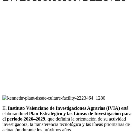
El
Instituto Valenciano de Investigaciones Agrarias (IVIA)
está
elaborando
el Plan Estratégico y las Líneas de Investigación para
el periodo 2026–2029
, que definirá la orientación de su actividad
investigadora, la transferencia tecnológica y las líneas prioritarias de
actuación durante los próximos años.