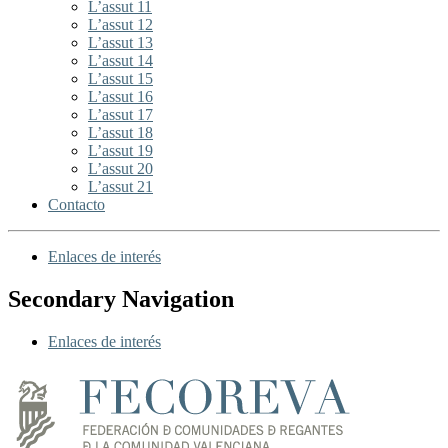
L’assut 11
L’assut 12
L’assut 13
L’assut 14
L’assut 15
L’assut 16
L’assut 17
L’assut 18
L’assut 19
L’assut 20
L’assut 21
Contacto
Enlaces de interés
Secondary Navigation
Enlaces de interés