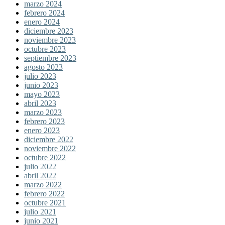
marzo 2024
febrero 2024
enero 2024
diciembre 2023
noviembre 2023
octubre 2023
septiembre 2023
agosto 2023
julio 2023
junio 2023
mayo 2023
abril 2023
marzo 2023
febrero 2023
enero 2023
diciembre 2022
noviembre 2022
octubre 2022
julio 2022
abril 2022
marzo 2022
febrero 2022
octubre 2021
julio 2021
junio 2021