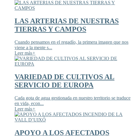
LAS ARTERIAS DE NUESTRAS
TIERRAS Y CAMPOS
Cuando pensamos en el regadío, la primera imagen que nos
viene a la mente s...
Leer más
+
VARIEDAD DE CULTIVOS AL
SERVICIO DE EUROPA
Cada gota de agua gestionada en nuestro territorio se traduce
en vida, econ...
Leer más
+
APOYO A LOS AFECTADOS