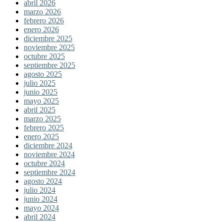
abril 2026
marzo 2026
febrero 2026
enero 2026
diciembre 2025
noviembre 2025
octubre 2025
septiembre 2025
agosto 2025
julio 2025
junio 2025
mayo 2025
abril 2025
marzo 2025
febrero 2025
enero 2025
diciembre 2024
noviembre 2024
octubre 2024
septiembre 2024
agosto 2024
julio 2024
junio 2024
mayo 2024
abril 2024