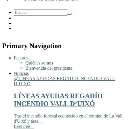
Primary Navigation
Fecoreva
Quiénes somos
Bienvenida del presidente
Noticias
LÍNEAS AYUDAS REGADÍO
INCENDIO VALL D’UIXÓ
Tras el incendio forestal acontecido en el término de La Vall
d'Uixó y área...
Leer más
+