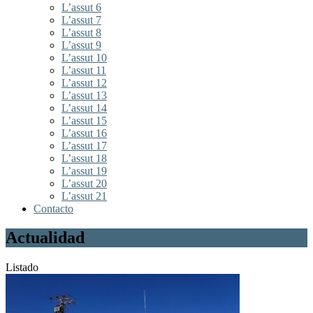
L’assut 6
L’assut 7
L’assut 8
L’assut 9
L’assut 10
L’assut 11
L’assut 12
L’assut 13
L’assut 14
L’assut 15
L’assut 16
L’assut 17
L’assut 18
L’assut 19
L’assut 20
L’assut 21
Contacto
Actualidad
Listado