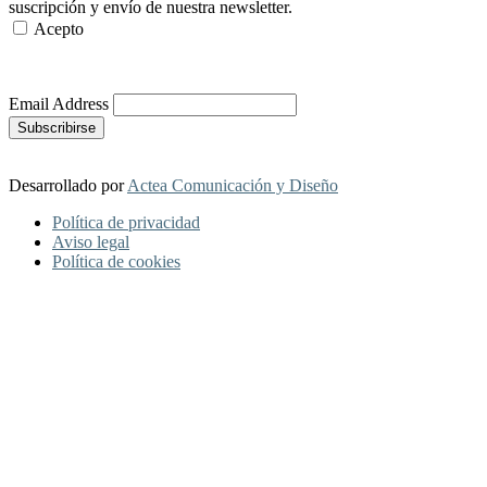
suscripción y envío de nuestra newsletter.
Acepto
Más Información
Email Address
Desarrollado por
Actea Comunicación y Diseño
Política de privacidad
Aviso legal
Política de cookies