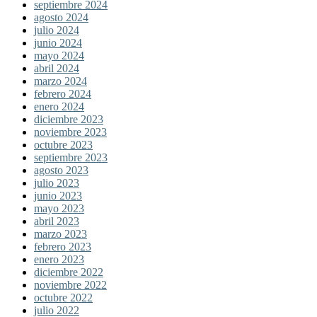
septiembre 2024
agosto 2024
julio 2024
junio 2024
mayo 2024
abril 2024
marzo 2024
febrero 2024
enero 2024
diciembre 2023
noviembre 2023
octubre 2023
septiembre 2023
agosto 2023
julio 2023
junio 2023
mayo 2023
abril 2023
marzo 2023
febrero 2023
enero 2023
diciembre 2022
noviembre 2022
octubre 2022
julio 2022