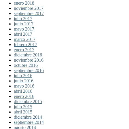
enero 2018
noviembre 2017
septiembre 2017
julio 2017
junio 2017
mayo 2017
abril 2017
marzo 2017
febrero 2017
enero 2017
diciembre 2016
noviembre 2016
octubre 2016
septiembre 2016
julio 2016
junio 2016
mayo 2016
abril 2016
enero 2016
diciembre 2015
julio 2015
abril 2015
diciembre 2014
septiembre 2014
agosto 2014