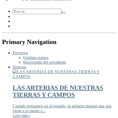
Primary Navigation
Fecoreva
Quiénes somos
Bienvenida del presidente
Noticias
LAS ARTERIAS DE NUESTRAS
TIERRAS Y CAMPOS
Cuando pensamos en el regadío, la primera imagen que nos
viene a la mente s...
Leer más
+