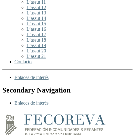
L’assut 11
L’assut 12
L’assut 13
L’assut 14
L’assut 15
L’assut 16
L’assut 17
L’assut 18
L’assut 19
L’assut 20
L’assut 21
Contacto
Enlaces de interés
Secondary Navigation
Enlaces de interés