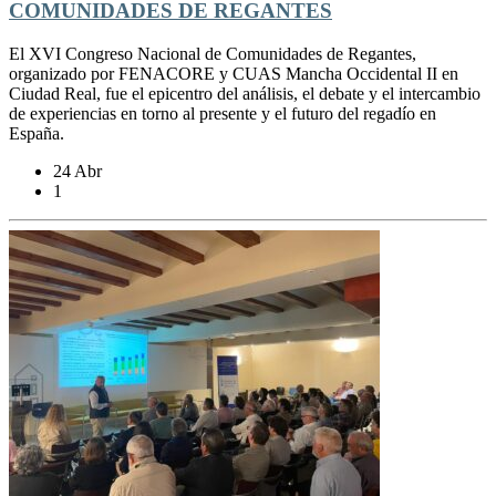
COMUNIDADES DE REGANTES
El XVI Congreso Nacional de Comunidades de Regantes,
organizado por FENACORE y CUAS Mancha Occidental II en
Ciudad Real, fue el epicentro del análisis, el debate y el intercambio
de experiencias en torno al presente y el futuro del regadío en
España.
24 Abr
1