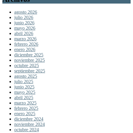
agosto 2026
julio 2026
junio 2026
mayo 2026
abril 2026
marzo 2026
febrero 2026
enero 2026
diciembre 2025
noviembre 2025
octubre 2025
septiembre 2025
agosto 2025
julio 2025
junio 2025
mayo 2025
abril 2025
marzo 2025
febrero 2025
enero 2025
diciembre 2024
noviembre 2024
octubre 2024