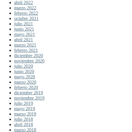
abril 2022
marzo 2022
febrero 2022
octubre 2021
julio 2021
junio 2021
mayo 2021
abril 2021
marzo 2021
febrero 2021
diciembre 2020
noviembre 2020
julio 2020
junio 2020
mayo 2020
marzo 2020
febrero 2020
diciembre 2019
noviembre 2019
julio 2019
mayo 2019
marzo 2019
julio 2018
abril 2018
marzo 2018