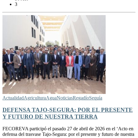
3
Actualidad
Agricultura
Agua
Noticias
Regadío
Sequía
DEFENSA TAJO-SEGURA: POR EL PRESENTE
Y FUTURO DE NUESTRA TIERRA
FECOREVA participó el pasado 27 de abril de 2026 en el ‘Acto en
defensa del trasvase Tajo-Segura: por el presente y futuro de nuestra