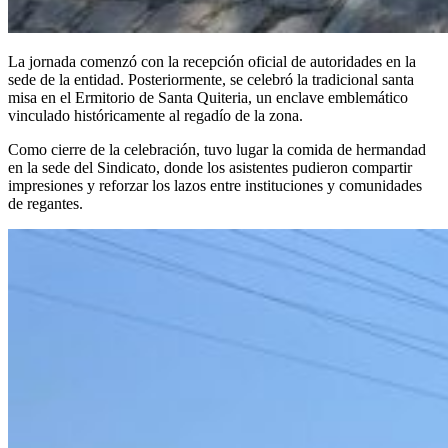
La jornada comenzó con la recepción oficial de autoridades en la
sede de la entidad. Posteriormente, se celebró la tradicional santa
misa en el Ermitorio de Santa Quiteria, un enclave emblemático
vinculado históricamente al regadío de la zona.
Como cierre de la celebración, tuvo lugar la comida de hermandad
en la sede del Sindicato, donde los asistentes pudieron compartir
impresiones y reforzar los lazos entre instituciones y comunidades
de regantes.