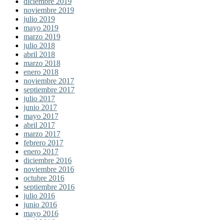
diciembre 2019
noviembre 2019
julio 2019
mayo 2019
marzo 2019
julio 2018
abril 2018
marzo 2018
enero 2018
noviembre 2017
septiembre 2017
julio 2017
junio 2017
mayo 2017
abril 2017
marzo 2017
febrero 2017
enero 2017
diciembre 2016
noviembre 2016
octubre 2016
septiembre 2016
julio 2016
junio 2016
mayo 2016