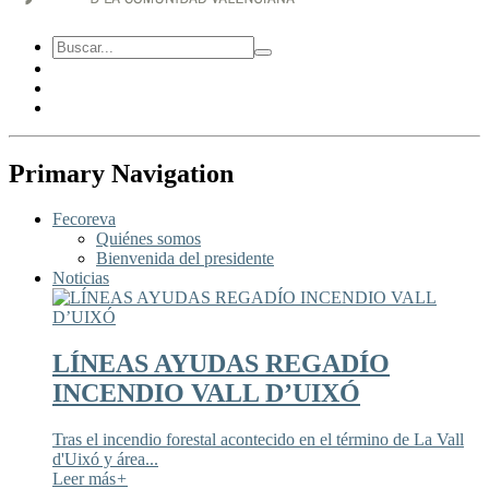
Primary Navigation
Fecoreva
Quiénes somos
Bienvenida del presidente
Noticias
LÍNEAS AYUDAS REGADÍO
INCENDIO VALL D’UIXÓ
Tras el incendio forestal acontecido en el término de La Vall
d'Uixó y área...
Leer más
+