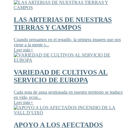
LAS ARTERIAS DE NUESTRAS
TIERRAS Y CAMPOS
Cuando pensamos en el regadío, la primera imagen que nos
viene a la mente s...
Leer más
+
VARIEDAD DE CULTIVOS AL
SERVICIO DE EUROPA
Cada gota de agua gestionada en nuestro territorio se traduce
en vida, econ...
Leer más
+
APOYO A LOS AFECTADOS