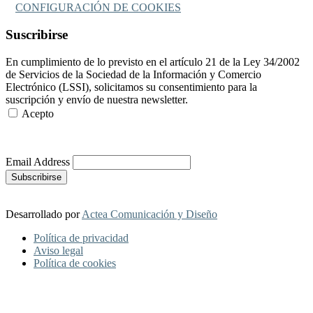
CONFIGURACIÓN DE COOKIES
Suscribirse
En cumplimiento de lo previsto en el artículo 21 de la Ley 34/2002
de Servicios de la Sociedad de la Información y Comercio
Electrónico (LSSI), solicitamos su consentimiento para la
suscripción y envío de nuestra newsletter.
Acepto
Más Información
Email Address
Desarrollado por
Actea Comunicación y Diseño
Política de privacidad
Aviso legal
Política de cookies