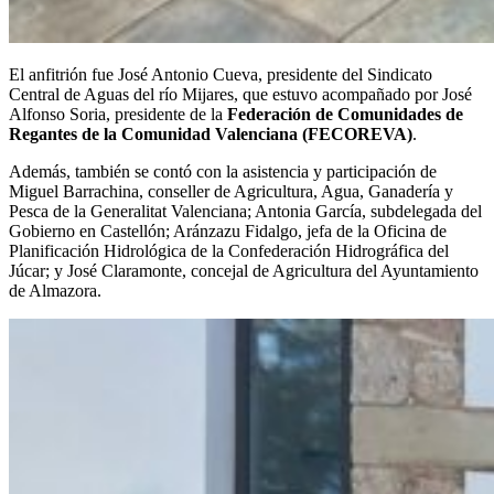
El anfitrión fue José Antonio Cueva, presidente del Sindicato
Central de Aguas del río Mijares, que estuvo acompañado por José
Alfonso Soria, presidente de la
Federación de Comunidades de
Regantes de la Comunidad Valenciana (FECOREVA)
.
Además, también se contó con la asistencia y participación de
Miguel Barrachina, conseller de Agricultura, Agua, Ganadería y
Pesca de la Generalitat Valenciana; Antonia García, subdelegada del
Gobierno en Castellón; Aránzazu Fidalgo, jefa de la Oficina de
Planificación Hidrológica de la Confederación Hidrográfica del
Júcar; y José Claramonte, concejal de Agricultura del Ayuntamiento
de Almazora.