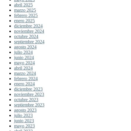
abril 2025
marzo 2025
febrero 2025
enero 2025
diciembre 2024
noviembre 2024
octubre 2024
septiembre 2024
agosto 2024
julio 2024
junio 2024
mayo 2024
abril 2024
marzo 2024
febrero 2024
enero 2024
diciembre 2023
noviembre 2023
octubre 2023
septiembre 2023
agosto 2023
julio 2023
junio 2023
mayo 2023