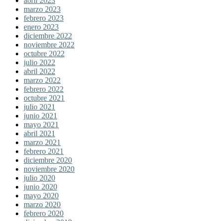
abril 2023
marzo 2023
febrero 2023
enero 2023
diciembre 2022
noviembre 2022
octubre 2022
julio 2022
abril 2022
marzo 2022
febrero 2022
octubre 2021
julio 2021
junio 2021
mayo 2021
abril 2021
marzo 2021
febrero 2021
diciembre 2020
noviembre 2020
julio 2020
junio 2020
mayo 2020
marzo 2020
febrero 2020