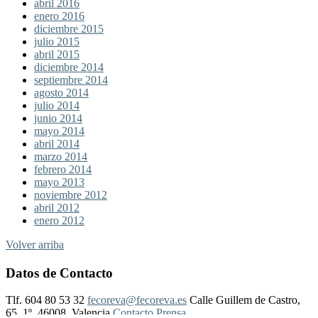
abril 2016
enero 2016
diciembre 2015
julio 2015
abril 2015
diciembre 2014
septiembre 2014
agosto 2014
julio 2014
junio 2014
mayo 2014
abril 2014
marzo 2014
febrero 2014
mayo 2013
noviembre 2012
abril 2012
enero 2012
Volver arriba
Datos de Contacto
Tlf. 604 80 53 32
fecoreva@fecoreva.es
Calle Guillem de Castro,
65, 1º, 46008, Valencia
Contacto Prensa