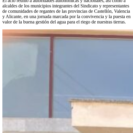
El acto reunió a autoridades autonómicas y nacionales, así como a
alcaldes de los municipios integrantes del Sindicato y representantes
de comunidades de regantes de las provincias de Castellón, Valencia
y Alicante, en una jornada marcada por la convivencia y la puesta en
valor de la buena gestión del agua para el riego de nuestras tierras.