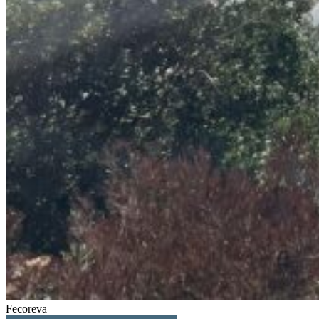
Fecoreva