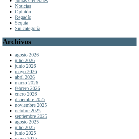
Juntas Generales
Noticias
Opinión
Regadío
Sequía
Sin categoría
Archivos
agosto 2026
julio 2026
junio 2026
mayo 2026
abril 2026
marzo 2026
febrero 2026
enero 2026
diciembre 2025
noviembre 2025
octubre 2025
septiembre 2025
agosto 2025
julio 2025
junio 2025
mayo 2025