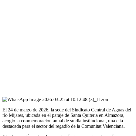
El 24 de marzo de 2026, la sede del Sindicato Central de Aguas del
río Mijares, ubicada en el paraje de Santa Quiteria en Almazora,
acogió la conmemoración anual de su día institucional, una cita
destacada para el sector del regadío de la Comunitat Valenciana.