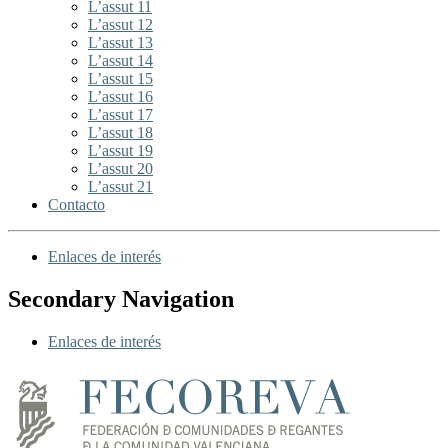
L’assut 11
L’assut 12
L’assut 13
L’assut 14
L’assut 15
L’assut 16
L’assut 17
L’assut 18
L’assut 19
L’assut 20
L’assut 21
Contacto
Enlaces de interés
Secondary Navigation
Enlaces de interés