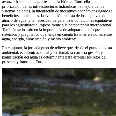
avanzar hacia una mayor resiliencia hídrica. Entre ellas, la
priorización de las infraestructuras hidráulicas, la mejora de los
sistemas de datos, la integración de incentivos económicos ligados a
beneficios ambientales, la evaluación realista de los objetivos de
ahorro de agua, y la necesidad de garantizar condiciones equitativas
para los agricultores europeos frente a la competencia internacional.
También se insistió en la importancia de adoptar un enfoque
sistémico y pragmático que tenga en cuenta las interrelaciones entre
agua, energía, alimentación y medio ambiente.
En conjunto, la jornada puso de relieve que, desde el punto de vista
ambiental, económico, social y territorial, la correcta gestión y
planificación del agua es determinante para afrontar los retos del
presente y futuro de Europa.