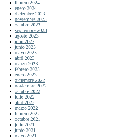
febrero 2024
enero 2024
diciembre 2023
noviembre 2023
octubre 2023
septiembre 2023
agosto 2023
julio 2023
junio 2023
mayo 2023
abril 2023
marzo 2023
febrero 2023
enero 2023
diciembre 2022
noviembre 2022
octubre 2022
julio 2022
abril 2022
marzo 2022
febrero 2022
octubre 2021
julio 2021
junio 2021
mayo 2021