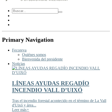
Primary Navigation
Fecoreva
Quiénes somos
Bienvenida del presidente
Noticias
LÍNEAS AYUDAS REGADÍO
INCENDIO VALL D’UIXÓ
Tras el incendio forestal acontecido en el término de La Vall
d'Uixó y área...
Leer más
+