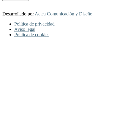
Desarrollado por
Actea Comunicación y Diseño
Política de privacidad
Aviso legal
Política de cookies