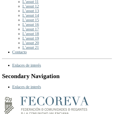
L’assut 11
L’assut 12
L’assut 13
L’assut 14
L’assut 15
L’assut 16
L’assut 17
L’assut 18
L’assut 19
L’assut 20
L’assut 21
Contacto
Enlaces de interés
Secondary Navigation
Enlaces de interés