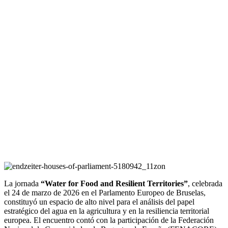
La jornada
“Water for Food and Resilient Territories”
, celebrada
el 24 de marzo de 2026 en el Parlamento Europeo de Bruselas,
constituyó un espacio de alto nivel para el análisis del papel
estratégico del agua en la agricultura y en la resiliencia territorial
europea. El encuentro contó con la participación de la Federación