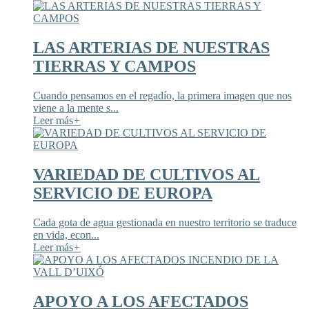
LAS ARTERIAS DE NUESTRAS
TIERRAS Y CAMPOS
Cuando pensamos en el regadío, la primera imagen que nos
viene a la mente s...
Leer más
+
VARIEDAD DE CULTIVOS AL
SERVICIO DE EUROPA
Cada gota de agua gestionada en nuestro territorio se traduce
en vida, econ...
Leer más
+
APOYO A LOS AFECTADOS