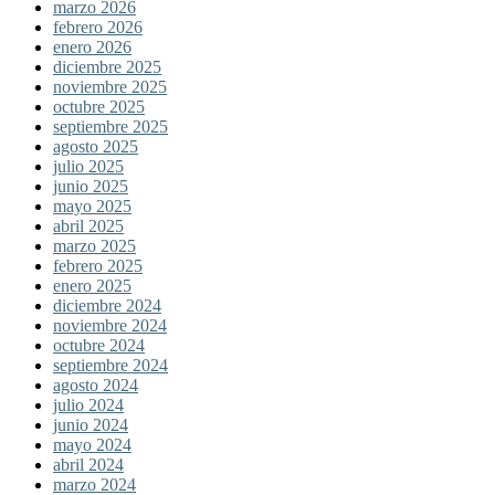
marzo 2026
febrero 2026
enero 2026
diciembre 2025
noviembre 2025
octubre 2025
septiembre 2025
agosto 2025
julio 2025
junio 2025
mayo 2025
abril 2025
marzo 2025
febrero 2025
enero 2025
diciembre 2024
noviembre 2024
octubre 2024
septiembre 2024
agosto 2024
julio 2024
junio 2024
mayo 2024
abril 2024
marzo 2024