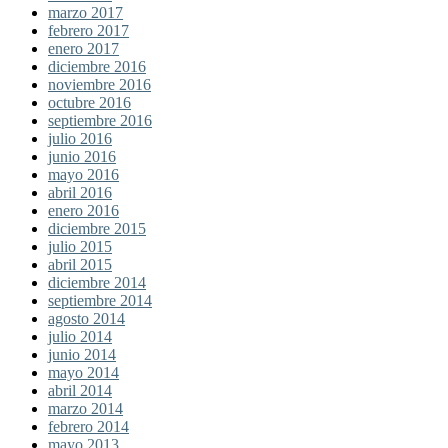
marzo 2017
febrero 2017
enero 2017
diciembre 2016
noviembre 2016
octubre 2016
septiembre 2016
julio 2016
junio 2016
mayo 2016
abril 2016
enero 2016
diciembre 2015
julio 2015
abril 2015
diciembre 2014
septiembre 2014
agosto 2014
julio 2014
junio 2014
mayo 2014
abril 2014
marzo 2014
febrero 2014
mayo 2013