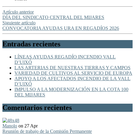
Artículo anterior
DÍA DEL SINDICATO CENTRAL DEL MIJARES
Siguiente artículo
CONVOCATORIA AYUDAS URA EN REGADÍOS 2026
Entradas recientes
LÍNEAS AYUDAS REGADÍO INCENDIO VALL
D’UIXÓ
LAS ARTERIAS DE NUESTRAS TIERRAS Y CAMPOS
VARIEDAD DE CULTIVOS AL SERVICIO DE EUROPA
APOYO A LOS AFECTADOS INCENDIO DE LA VALL
D’UIXÓ
IMPULSO A LA MODERNIZACIÓN EN LA COTA 100
DEL MIJARES
Comentarios recientes
Manolo
on 27 Apr
Reunión de trabajo de la Comisión Permanente