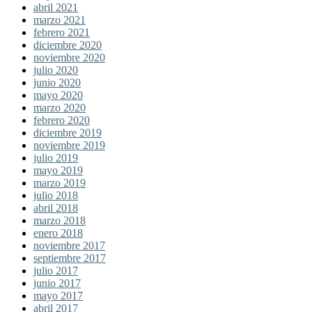
abril 2021
marzo 2021
febrero 2021
diciembre 2020
noviembre 2020
julio 2020
junio 2020
mayo 2020
marzo 2020
febrero 2020
diciembre 2019
noviembre 2019
julio 2019
mayo 2019
marzo 2019
julio 2018
abril 2018
marzo 2018
enero 2018
noviembre 2017
septiembre 2017
julio 2017
junio 2017
mayo 2017
abril 2017