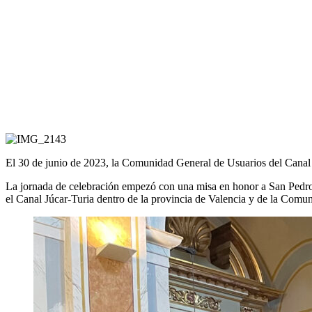
El 30 de junio de 2023, la Comunidad General de Usuarios del Canal J
La jornada de celebración empezó con una misa en honor a San Pedro 
el Canal Júcar-Turia dentro de la provincia de Valencia y de la Comu