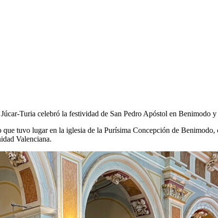
úcar-Turia celebró la festividad de San Pedro Apóstol en Benimodo y l’
que tuvo lugar en la iglesia de la Purísima Concepción de Benimodo, 
nidad Valenciana.