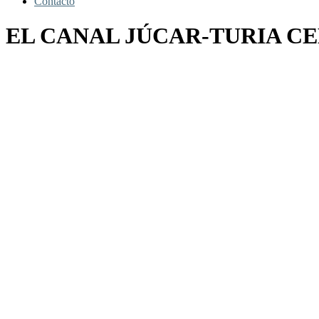
Contacto
EL CANAL JÚCAR-TURIA C