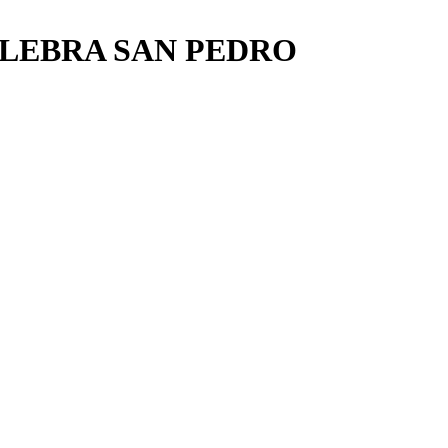
ELEBRA SAN PEDRO