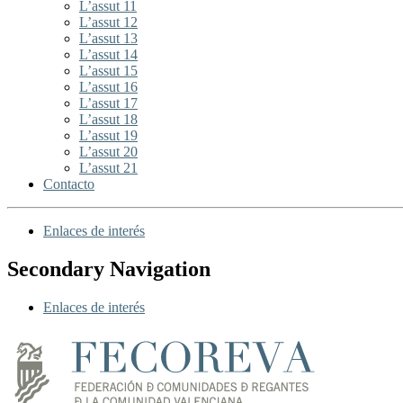
L’assut 11
L’assut 12
L’assut 13
L’assut 14
L’assut 15
L’assut 16
L’assut 17
L’assut 18
L’assut 19
L’assut 20
L’assut 21
Contacto
Enlaces de interés
Secondary Navigation
Enlaces de interés