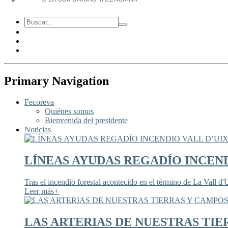
Primary Navigation
Fecoreva
Quiénes somos
Bienvenida del presidente
Noticias
LÍNEAS AYUDAS REGADÍO INCEND
Tras el incendio forestal acontecido en el término de La Vall d'U
Leer más
+
LAS ARTERIAS DE NUESTRAS TIE