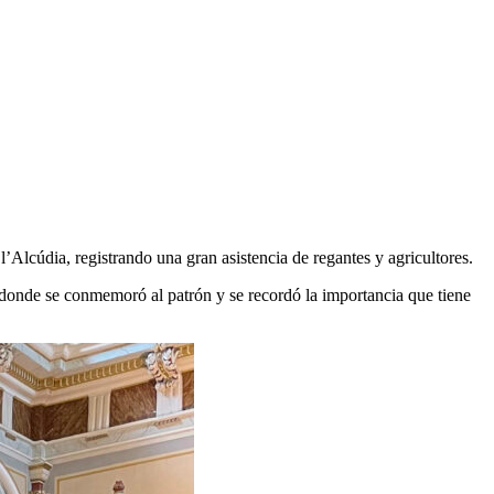
Alcúdia, registrando una gran asistencia de regantes y agricultores.
donde se conmemoró al patrón y se recordó la importancia que tiene