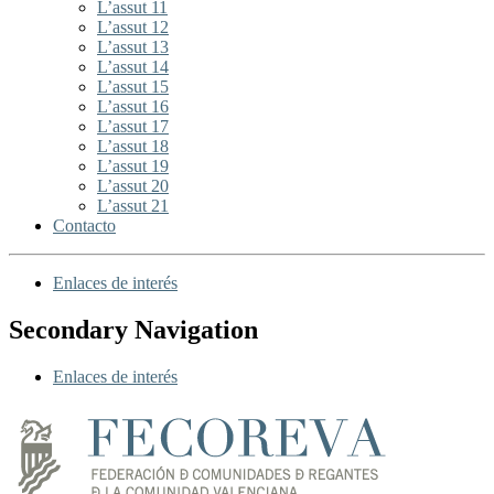
L’assut 11
L’assut 12
L’assut 13
L’assut 14
L’assut 15
L’assut 16
L’assut 17
L’assut 18
L’assut 19
L’assut 20
L’assut 21
Contacto
Enlaces de interés
Secondary Navigation
Enlaces de interés