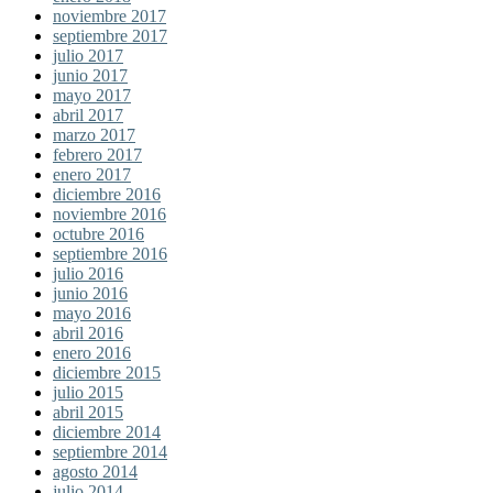
noviembre 2017
septiembre 2017
julio 2017
junio 2017
mayo 2017
abril 2017
marzo 2017
febrero 2017
enero 2017
diciembre 2016
noviembre 2016
octubre 2016
septiembre 2016
julio 2016
junio 2016
mayo 2016
abril 2016
enero 2016
diciembre 2015
julio 2015
abril 2015
diciembre 2014
septiembre 2014
agosto 2014
julio 2014