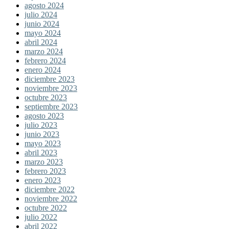
agosto 2024
julio 2024
junio 2024
mayo 2024
abril 2024
marzo 2024
febrero 2024
enero 2024
diciembre 2023
noviembre 2023
octubre 2023
septiembre 2023
agosto 2023
julio 2023
junio 2023
mayo 2023
abril 2023
marzo 2023
febrero 2023
enero 2023
diciembre 2022
noviembre 2022
octubre 2022
julio 2022
abril 2022