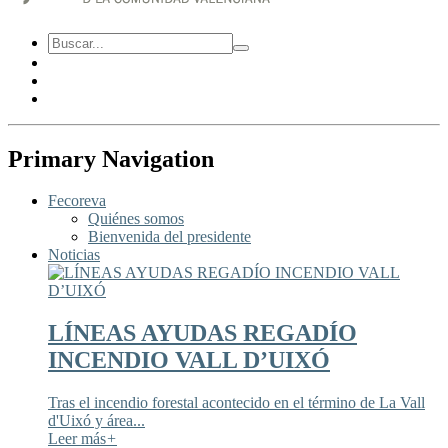
Primary Navigation
Fecoreva
Quiénes somos
Bienvenida del presidente
Noticias
LÍNEAS AYUDAS REGADÍO
INCENDIO VALL D’UIXÓ
Tras el incendio forestal acontecido en el término de La Vall
d'Uixó y área...
Leer más
+