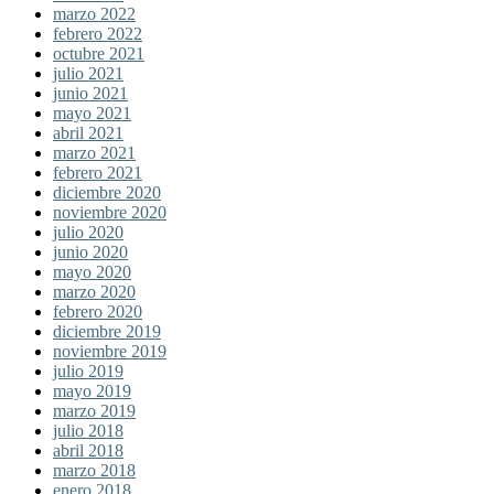
marzo 2022
febrero 2022
octubre 2021
julio 2021
junio 2021
mayo 2021
abril 2021
marzo 2021
febrero 2021
diciembre 2020
noviembre 2020
julio 2020
junio 2020
mayo 2020
marzo 2020
febrero 2020
diciembre 2019
noviembre 2019
julio 2019
mayo 2019
marzo 2019
julio 2018
abril 2018
marzo 2018
enero 2018