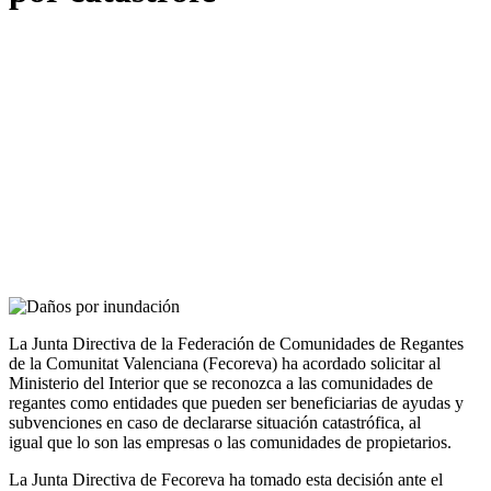
La Junta Directiva de la Federación de Comunidades de Regantes
de la Comunitat Valenciana (Fecoreva) ha acordado solicitar al
Ministerio del Interior que se reconozca a las comunidades de
regantes como entidades que pueden ser beneficiarias de ayudas y
subvenciones en caso de declararse situación catastrófica, al
igual que lo son las empresas o las comunidades de propietarios.
La Junta Directiva de Fecoreva ha tomado esta decisión ante el