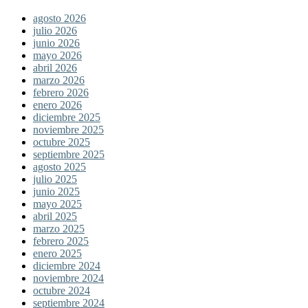
agosto 2026
julio 2026
junio 2026
mayo 2026
abril 2026
marzo 2026
febrero 2026
enero 2026
diciembre 2025
noviembre 2025
octubre 2025
septiembre 2025
agosto 2025
julio 2025
junio 2025
mayo 2025
abril 2025
marzo 2025
febrero 2025
enero 2025
diciembre 2024
noviembre 2024
octubre 2024
septiembre 2024