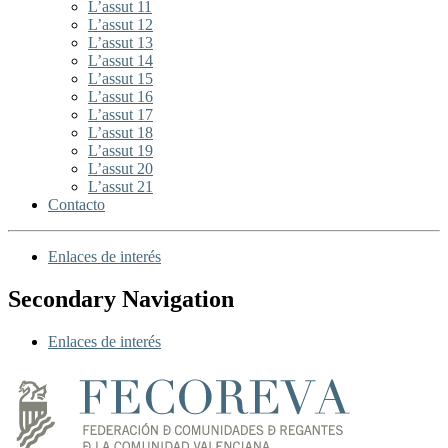
L’assut 11
L’assut 12
L’assut 13
L’assut 14
L’assut 15
L’assut 16
L’assut 17
L’assut 18
L’assut 19
L’assut 20
L’assut 21
Contacto
Enlaces de interés
Secondary Navigation
Enlaces de interés