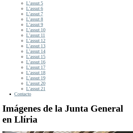
L’assut 5
L’assut 6
L’assut 7
L’assut 8
L’assut 9
L’assut 10
L’assut 11
L’assut 12
L’assut 13
L’assut 14
L’assut 15
L’assut 16
L’assut 17
L’assut 18
L’assut 19
L’assut 20
L’assut 21
Contacto
Imágenes de la Junta General
en Llíria