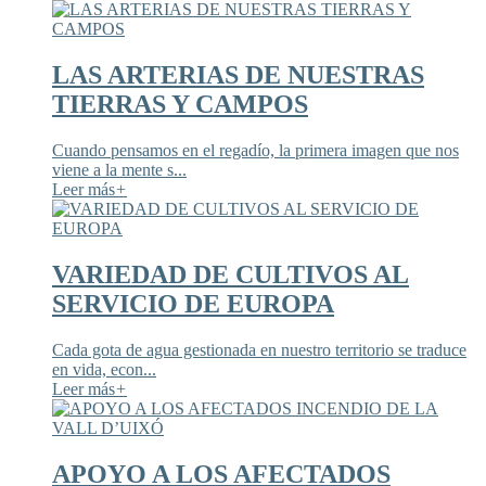
LAS ARTERIAS DE NUESTRAS
TIERRAS Y CAMPOS
Cuando pensamos en el regadío, la primera imagen que nos
viene a la mente s...
Leer más
+
VARIEDAD DE CULTIVOS AL
SERVICIO DE EUROPA
Cada gota de agua gestionada en nuestro territorio se traduce
en vida, econ...
Leer más
+
APOYO A LOS AFECTADOS