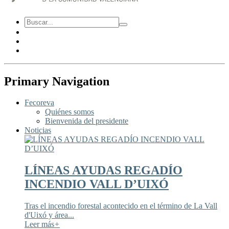
Primary Navigation
Fecoreva
Quiénes somos
Bienvenida del presidente
Noticias
LÍNEAS AYUDAS REGADÍO
INCENDIO VALL D’UIXÓ
Tras el incendio forestal acontecido en el término de La Vall
d'Uixó y área...
Leer más
+