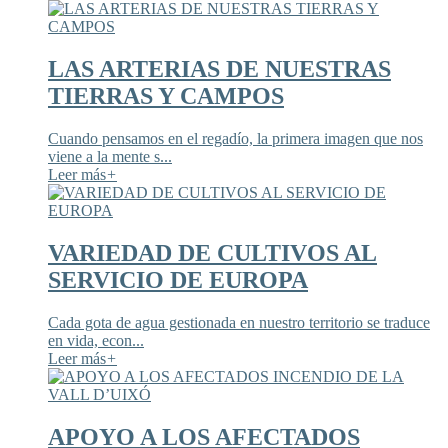
LAS ARTERIAS DE NUESTRAS
TIERRAS Y CAMPOS
Cuando pensamos en el regadío, la primera imagen que nos
viene a la mente s...
Leer más
+
VARIEDAD DE CULTIVOS AL
SERVICIO DE EUROPA
Cada gota de agua gestionada en nuestro territorio se traduce
en vida, econ...
Leer más
+
APOYO A LOS AFECTADOS