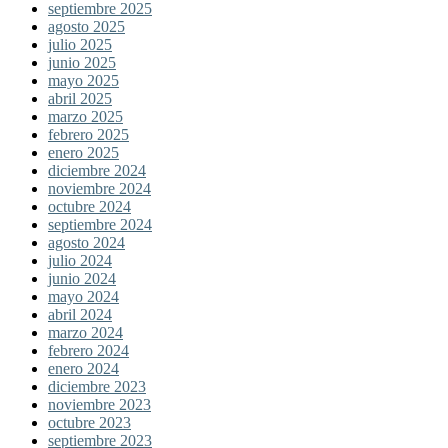
septiembre 2025
agosto 2025
julio 2025
junio 2025
mayo 2025
abril 2025
marzo 2025
febrero 2025
enero 2025
diciembre 2024
noviembre 2024
octubre 2024
septiembre 2024
agosto 2024
julio 2024
junio 2024
mayo 2024
abril 2024
marzo 2024
febrero 2024
enero 2024
diciembre 2023
noviembre 2023
octubre 2023
septiembre 2023