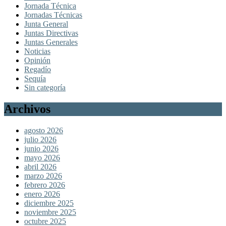
Jornada Técnica
Jornadas Técnicas
Junta General
Juntas Directivas
Juntas Generales
Noticias
Opinión
Regadío
Sequía
Sin categoría
Archivos
agosto 2026
julio 2026
junio 2026
mayo 2026
abril 2026
marzo 2026
febrero 2026
enero 2026
diciembre 2025
noviembre 2025
octubre 2025