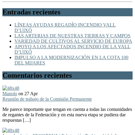
Entradas recientes
LÍNEAS AYUDAS REGADÍO INCENDIO VALL
D’UIXÓ
LAS ARTERIAS DE NUESTRAS TIERRAS Y CAMPOS
VARIEDAD DE CULTIVOS AL SERVICIO DE EUROPA
APOYO A LOS AFECTADOS INCENDIO DE LA VALL
D’UIXÓ
IMPULSO A LA MODERNIZACIÓN EN LA COTA 100
DEL MIJARES
Comentarios recientes
Manolo
on 27 Apr
Reunión de trabajo de la Comisión Permanente
Me parece importante que tengan en cuenta a todas las comunidades
de regantes de la Federación y en esta nueva etapa se pudiera dar
respuestas […]