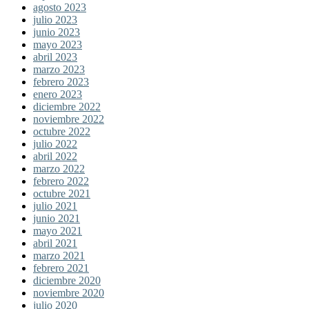
agosto 2023
julio 2023
junio 2023
mayo 2023
abril 2023
marzo 2023
febrero 2023
enero 2023
diciembre 2022
noviembre 2022
octubre 2022
julio 2022
abril 2022
marzo 2022
febrero 2022
octubre 2021
julio 2021
junio 2021
mayo 2021
abril 2021
marzo 2021
febrero 2021
diciembre 2020
noviembre 2020
julio 2020