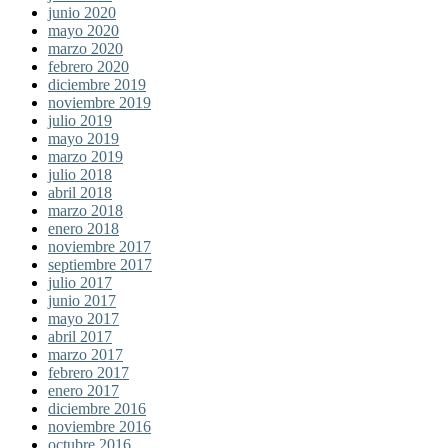
junio 2020
mayo 2020
marzo 2020
febrero 2020
diciembre 2019
noviembre 2019
julio 2019
mayo 2019
marzo 2019
julio 2018
abril 2018
marzo 2018
enero 2018
noviembre 2017
septiembre 2017
julio 2017
junio 2017
mayo 2017
abril 2017
marzo 2017
febrero 2017
enero 2017
diciembre 2016
noviembre 2016
octubre 2016