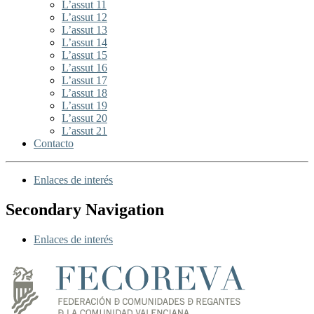
L’assut 11
L’assut 12
L’assut 13
L’assut 14
L’assut 15
L’assut 16
L’assut 17
L’assut 18
L’assut 19
L’assut 20
L’assut 21
Contacto
Enlaces de interés
Secondary Navigation
Enlaces de interés