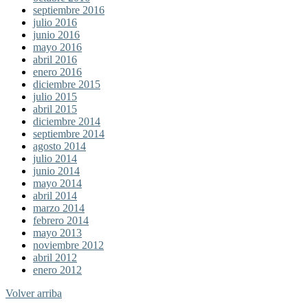
septiembre 2016
julio 2016
junio 2016
mayo 2016
abril 2016
enero 2016
diciembre 2015
julio 2015
abril 2015
diciembre 2014
septiembre 2014
agosto 2014
julio 2014
junio 2014
mayo 2014
abril 2014
marzo 2014
febrero 2014
mayo 2013
noviembre 2012
abril 2012
enero 2012
Volver arriba