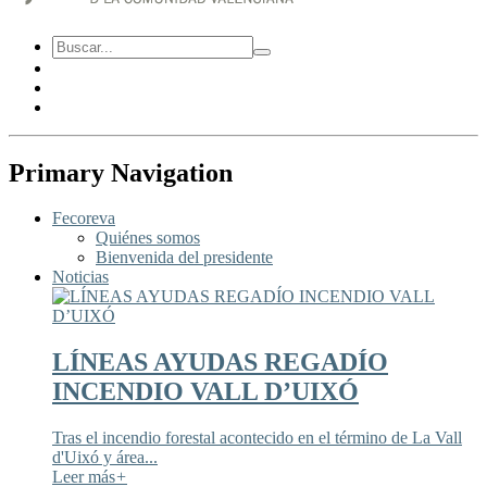
Primary Navigation
Fecoreva
Quiénes somos
Bienvenida del presidente
Noticias
LÍNEAS AYUDAS REGADÍO
INCENDIO VALL D’UIXÓ
Tras el incendio forestal acontecido en el término de La Vall
d'Uixó y área...
Leer más
+