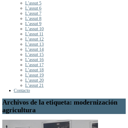
L’assut 5
L’assut 6
L’assut 7
L’assut 8
L’assut 9
L’assut 10
L’assut 11
L’assut 12
L’assut 13
L’assut 14
L’assut 15
L’assut 16
L’assut 17
L’assut 18
L’assut 19
L’assut 20
L’assut 21
Contacto
Archivos de la etiqueta: modernización
agricultura